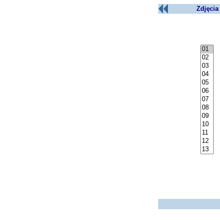
Zdjęcia