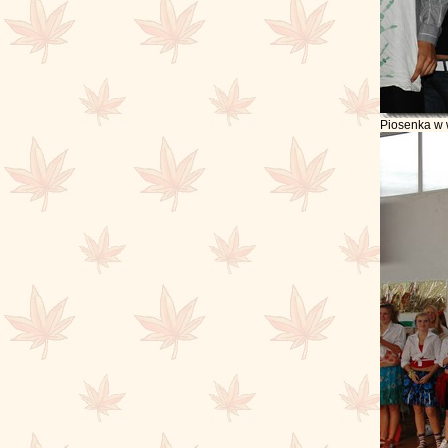
Piosenka w 