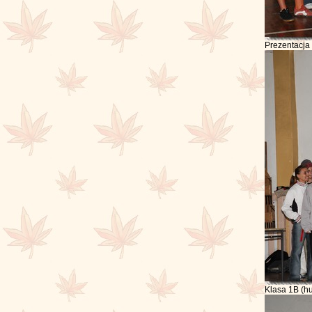
Prezentacja 
Klasa 1B (h