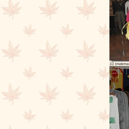
1D (matemat