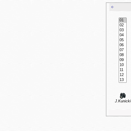
J.Kunicki