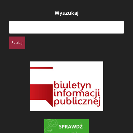
Wyszukaj
Szukaj: