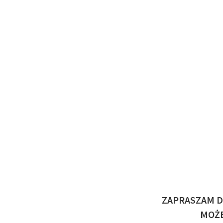
ZAPRASZAM D
MOŻE