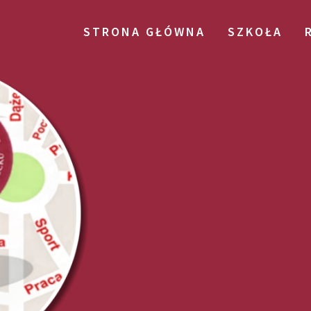
STRONA GŁÓWNA
SZKOŁA