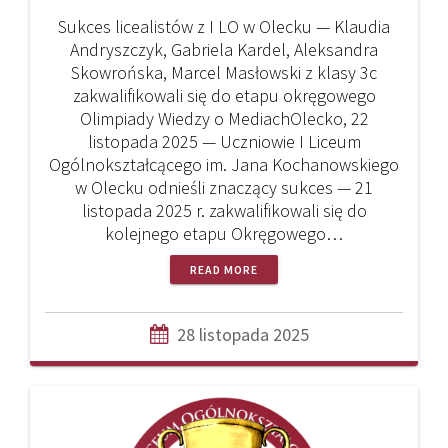
Sukces licealistów z I LO w Olecku — Klaudia
Andryszczyk, Gabriela Kardel, Aleksandra
Skowrońska, Marcel Masłowski z klasy 3c
zakwalifikowali się do etapu okręgowego
Olimpiady Wiedzy o MediachOlecko, 22
listopada 2025 — Uczniowie I Liceum
Ogólnokształcącego im. Jana Kochanowskiego
w Olecku odnieśli znaczący sukces — 21
listopada 2025 r. zakwalifikowali się do
kolejnego etapu Okręgowego…
READ MORE
28 listopada 2025