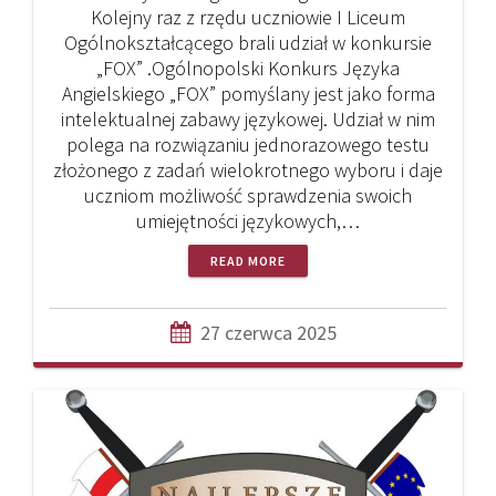
Kolejny raz z rzędu uczniowie I Liceum
Ogólnokształcącego brali udział w konkursie
„FOX” .Ogólnopolski Konkurs Języka
Angielskiego „FOX” pomyślany jest jako forma
intelektualnej zabawy językowej. Udział w nim
polega na rozwiązaniu jednorazowego testu
złożonego z zadań wielokrotnego wyboru i daje
uczniom możliwość sprawdzenia swoich
umiejętności językowych,…
READ MORE
27 czerwca 2025