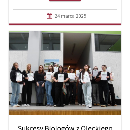
24 marca 2025
Sukcesy Biologów z Oleckiego