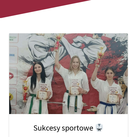
Sukcesy sportowe