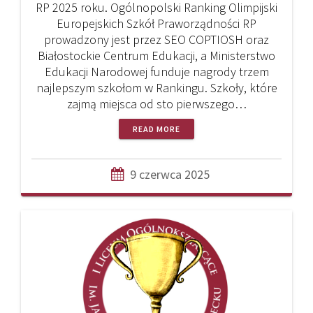
RP 2025 roku. Ogólnopolski Ranking Olimpijski
Europejskich Szkół Praworządności RP
prowadzony jest przez SEO COPTIOSH oraz
Białostockie Centrum Edukacji, a Ministerstwo
Edukacji Narodowej funduje nagrody trzem
najlepszym szkołom w Rankingu. Szkoły, które
zajmą miejsca od sto pierwszego…
READ MORE
9 czerwca 2025