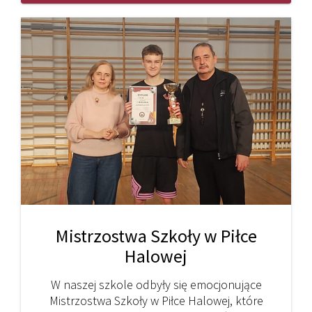
Mistrzostwa Szkoły w Piłce
Halowej
W naszej szkole odbyły się emocjonujące
Mistrzostwa Szkoły w Piłce Halowej, które