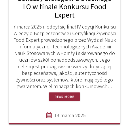
LO w finale Konkursu Food
Expert
7 marca 2025 r. odbył się finał IV edycji Konkursu
Wiedzy o Bezpieczeństwie i Certyfikacji Żywności
Food Expert prowadzonego przez Wydział Nauk
Informatyczno- Technologicznych Akademii
Nauk Stosowanych w Łomży i skierowanego do
uczniów szkół ponadpodstawowych. Jego
celem jest propagowanie wiedzy dotyczącej
bezpieczeństwa, jakości, autentyczności
żywności oraz systemów, które mają być tego
gwarantem. W eliminacjach konkursowych…
READ MORE
13 marca 2025