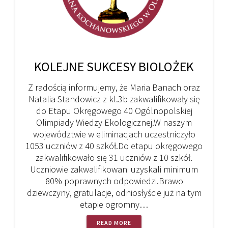
KOLEJNE SUKCESY BIOLOŻEK
Z radością informujemy, że Maria Banach oraz
Natalia Standowicz z kl.3b zakwalifikowały się
do Etapu Okręgowego 40 Ogólnopolskiej
Olimpiady Wiedzy Ekologicznej.W naszym
województwie w eliminacjach uczestniczyło
1053 uczniów z 40 szkół.Do etapu okręgowego
zakwalifikowało się 31 uczniów z 10 szkół.
Uczniowie zakwalifikowani uzyskali minimum
80% poprawnych odpowiedzi.Brawo
dziewczyny, gratulacje, odniosłyście już na tym
etapie ogromny…
READ MORE