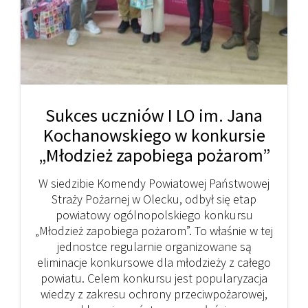
Sukces uczniów I LO im. Jana
Kochanowskiego w konkursie
„Młodzież zapobiega pożarom”
W siedzibie Komendy Powiatowej Państwowej
Straży Pożarnej w Olecku, odbył się etap
powiatowy ogólnopolskiego konkursu
„Młodzież zapobiega pożarom”. To właśnie w tej
jednostce regularnie organizowane są
eliminacje konkursowe dla młodzieży z całego
powiatu. Celem konkursu jest popularyzacja
wiedzy z zakresu ochrony przeciwpożarowej,