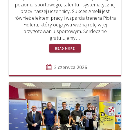
poziomu sportowego, talentu i systematycznej
pracy naszej uczennicy. Sukces Amelii jest
również efektem pracy i wsparcia trenera Piotra
Fidlera, który odgrywa ważną rolę w jej
przygotowaniu sportowym. Serdecznie
gratulujemy…
READ MORE
2 czerwca 2026