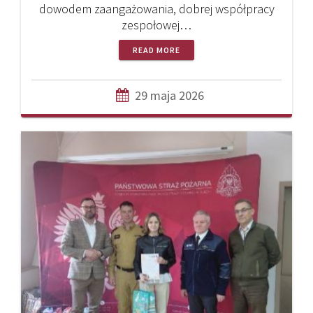
dowodem zaangażowania, dobrej współpracy
zespołowej…
READ MORE
29 maja 2026