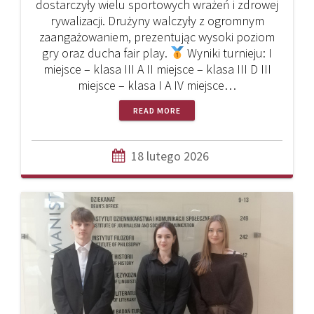
dostarczyły wielu sportowych wrażeń i zdrowej
rywalizacji. Drużyny walczyły z ogromnym
zaangażowaniem, prezentując wysoki poziom
gry oraz ducha fair play.
Wyniki turnieju: I
miejsce – klasa III A II miejsce – klasa III D III
miejsce – klasa I A IV miejsce…
READ MORE
18 lutego 2026