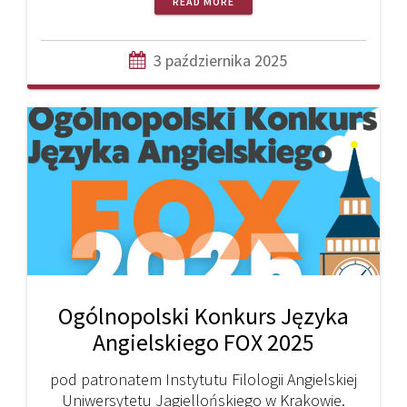
READ MORE
3 października 2025
Ogólnopolski Konkurs Języka
Angielskiego FOX 2025
pod patronatem Instytutu Filologii Angielskiej
Uniwersytetu Jagiellońskiego w Krakowie.