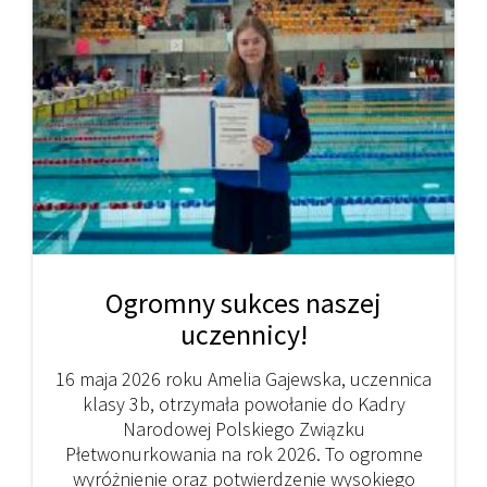
Ogromny sukces naszej
uczennicy!
16 maja 2026 roku Amelia Gajewska, uczennica
klasy 3b, otrzymała powołanie do Kadry
Narodowej Polskiego Związku
Płetwonurkowania na rok 2026. To ogromne
wyróżnienie oraz potwierdzenie wysokiego