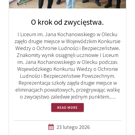
O krok od zwycięstwa.
I Liceum im. Jana Kochanowskiego w Olecku
zajęło drugie miejsce w Wojewódzkim Konkursie
Wiedzy o Ochronie Ludności i Bezpieczeństwie.
Znakomity wynik osiągnęli uczniowie I Liceum
im. Jana Kochanowskiego w Olecku podczas
Wojewódzkiego Konkursu Wiedzy o Ochronie
Ludności i Bezpieczeństwie Powszechnym.
Reprezentacja szkoły zajęła drugie miejsce w
eliminacjach powiatowych, przegrywając walkę
o zwycięstwo zaledwie jednym punktem.…
READ MORE
23 lutego 2026