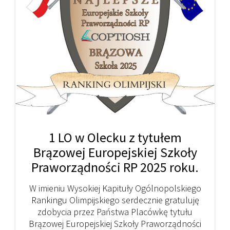
1 LO w Olecku z tytułem
Brązowej Europejskiej Szkoły
Praworządności RP 2025 roku.
W imieniu Wysokiej Kapituły Ogólnopolskiego
Rankingu Olimpijskiego serdecznie gratuluję
zdobycia przez Państwa Placówkę tytułu
Brązowej Europejskiej Szkoły Praworządności