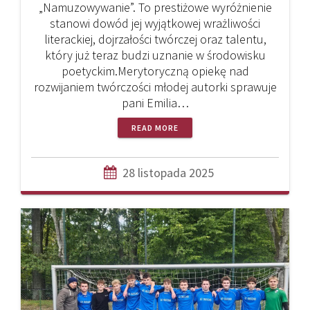
„Namuzowywanie”. To prestiżowe wyróżnienie
stanowi dowód jej wyjątkowej wrażliwości
literackiej, dojrzałości twórczej oraz talentu,
który już teraz budzi uznanie w środowisku
poetyckim.Merytoryczną opiekę nad
rozwijaniem twórczości młodej autorki sprawuje
pani Emilia…
READ MORE
28 listopada 2025