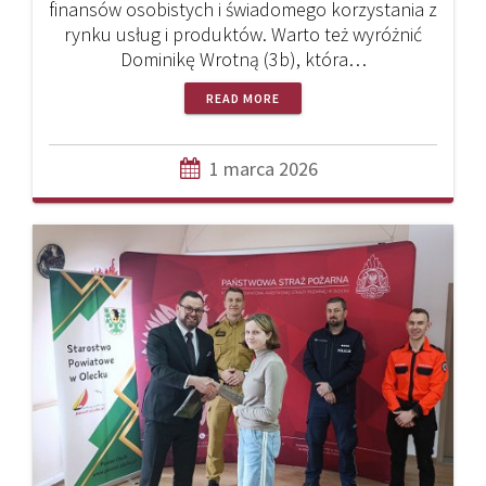
finansów osobistych i świadomego korzystania z
rynku usług i produktów. Warto też wyróżnić
Dominikę Wrotną (3b), która…
READ MORE
1 marca 2026