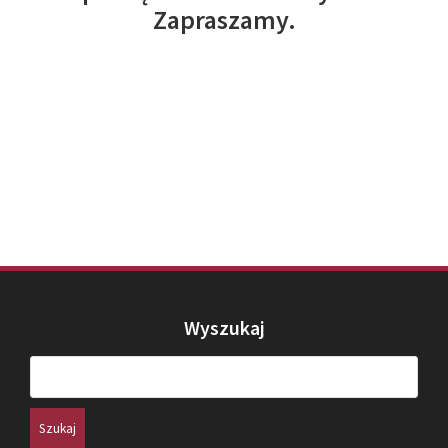
Zapraszamy.
Wyszukaj
Szukaj: