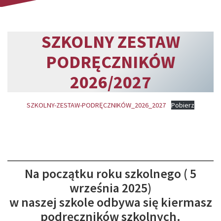
SZKOLNY ZESTAW
PODRĘCZNIKÓW
2026/2027
SZKOLNY-ZESTAW-PODRĘCZNIKÓW_2026_2027
Pobierz
Na początku roku szkolnego ( 5
września 2025)
w naszej szkole odbywa się kiermasz
podręczników szkolnych.