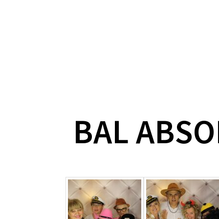
BAL ABS