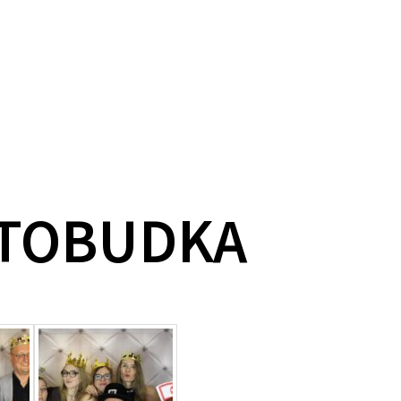
OTOBUDKA