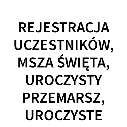
REJESTRACJA
UCZESTNIKÓW,
MSZA ŚWIĘTA,
UROCZYSTY
PRZEMARSZ,
UROCZYSTE