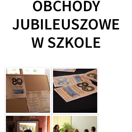
OBCHODY
JUBILEUSZOWE
W SZKOLE