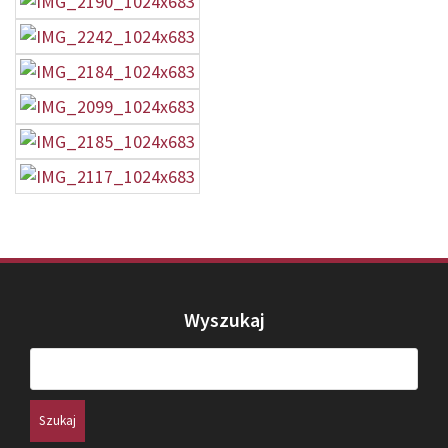
Wyszukaj
Szukaj: