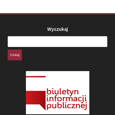
Wyszukaj
Szukaj: