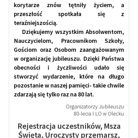
korytarze znów tętniły życiem, a
przeszłość spotkała się z
teraźniejszością.
Dziękujemy wszystkim Absolwentom,
Nauczycielom, Pracownikom Szkoły,
Gościom oraz Osobom zaangażowanym
w organizację jubileuszu. Dzięki Państwa
obecności i życzliwości udało się
stworzyć wydarzenie, które na długo
pozostanie w naszej pamięci- takie chwile
zdarzają się tylko raz na 80 lat.
Organizatorzy Jubileuszu
80-lecia I LO w Olecku
Rejestracja uczestników, Msza
Święta, Uroczysty przemarsz,