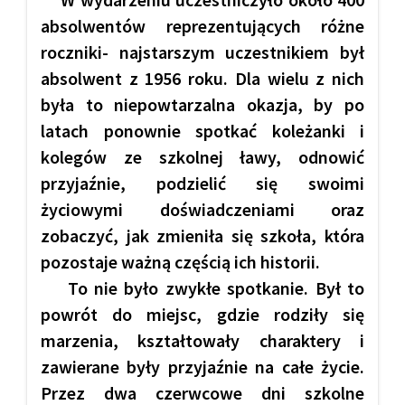
absolwentów reprezentujących różne
roczniki- najstarszym uczestnikiem był
absolwent z 1956 roku. Dla wielu z nich
była to niepowtarzalna okazja, by po
latach ponownie spotkać koleżanki i
kolegów ze szkolnej ławy, odnowić
przyjaźnie, podzielić się swoimi
życiowymi doświadczeniami oraz
zobaczyć, jak zmieniła się szkoła, która
pozostaje ważną częścią ich historii.
To nie było zwykłe spotkanie. Był to
powrót do miejsc, gdzie rodziły się
marzenia, kształtowały charaktery i
zawierane były przyjaźnie na całe życie.
Przez dwa czerwcowe dni szkolne