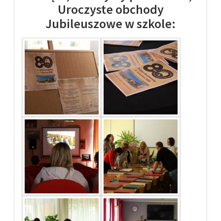
Uroczyste obchody
Jubileuszowe w szkole: