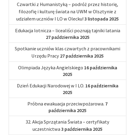
Czwartki z Humanistyką – podróż przez historię,
filozofię i kulturę świata na UWM w Olsztynie z
udziałem uczniów I LO w Olecku!
3 listopada 2025
Edukacja lotnicza – licealiści poznają tajniki latania
27 października 2025
Spotkanie uczniów klas czwartych z pracownikami
Urzędu Pracy
27 października 2025
Olimpiada Języka Angielskiego
16 października
2025
Dzień Edukacji Narodowej w I LO.
16 października
2025
Próbna ewakuacja przeciwpożarowa.
7
października 2025
32. Akcja Sprzątania Świata – certyfikaty
uczestnictwa
3 października 2025