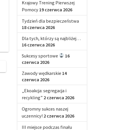
Krajowy Trening Pierwszej
Pomocy
19 czerwca 2026
Tydzień dla bezpieczeństwa
18 czerwca 2026
Dla tych, którzy są najbliżej…
16 czerwca 2026
Sukcesy sportowe
16
czerwca 2026
Zawody wędkarskie
14
czerwca 2026
„Ekoakcja: segregacja i
recykling”
2 czerwca 2026
Ogromny sukces naszej
uczennicy!
2 czerwca 2026
III miejsce podczas finału