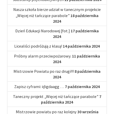
Nasza szkoła bierze udział w tanecznym projekcie
„Więcej niż tańczące parabole”
18 października
2024
Dzień Edukacji Narodowej [fot.]
17 października
2024
Licealiści podróżują z klasą!
14 października 2024
Próbny alarm przeciwpożarowy.
11 października
2024
Mistrzowie Powiatu po raz drugi!!!
8 października
2024
Zapisz cyframi: iḏigdaagg …
7 października 2024
Taneczny projekt „Więcej niż tańczące parabole”
7
października 2024
Mistrzowie powiatu po raz kolejny
30 września