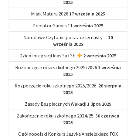
2025
M jak Matura 2026
17 września 2025
Predator Games
11 września 2025
Narodowe Czytanie po raz czternasty…
10
września 2025
Dzień integracji klas 3a i 3b
2 września 2025
Rozpoczęcie roku szkolnego 2025/2026
1 września
2025
Rozpoczęcie roku szkolnego 2025/2026.
28 sierpnia
2025
Zasady Bezpiecznych Wakacji
1 lipca 2025
Zakończenie roku szkolnego 2024/25.
30 czerwca
2025
Ogólnopolski Konkurs Języka Angielskiego FOX