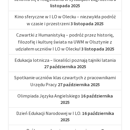
listopada 2025
Kino sferyczne w I LO w Olecku – niezwykła podróż
w czasie i przestrzeni
3 listopada 2025
Czwartki z Humanistyką – podróż przez historię,
filozofię i kulturę świata na UWM w Olsztynie z
udziałem uczniów I LO w Olecku!
3 listopada 2025
Edukacja lotnicza – licealiści poznają tajniki latania
27 października 2025
Spotkanie uczniów klas czwartych z pracownikami
Urzędu Pracy
27 października 2025
Olimpiada Języka Angielskiego
16 października
2025
Dzień Edukacji Narodowej w I LO.
16 października
2025