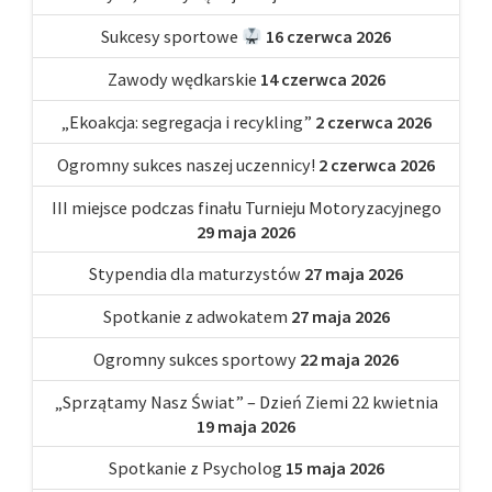
Sukcesy sportowe
16 czerwca 2026
Zawody wędkarskie
14 czerwca 2026
„Ekoakcja: segregacja i recykling”
2 czerwca 2026
Ogromny sukces naszej uczennicy!
2 czerwca 2026
III miejsce podczas finału Turnieju Motoryzacyjnego
29 maja 2026
Stypendia dla maturzystów
27 maja 2026
Spotkanie z adwokatem
27 maja 2026
Ogromny sukces sportowy
22 maja 2026
„Sprzątamy Nasz Świat” – Dzień Ziemi 22 kwietnia
19 maja 2026
Spotkanie z Psycholog
15 maja 2026