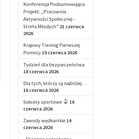
Konferencja Podsumowująca
Projekt: „Pracownia
Aktywności Społecznej –
Strefa Młodych”
21 czerwca
2026
Krajowy Trening Pierwszej
Pomocy
19 czerwca 2026
Tydzień dla bezpieczeństwa
18 czerwca 2026
Dla tych, którzy są najbliżej…
16 czerwca 2026
Sukcesy sportowe
16
czerwca 2026
Zawody wędkarskie
14
czerwca 2026