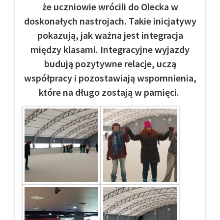
że uczniowie wrócili do Olecka w
doskonałych nastrojach. Takie inicjatywy
pokazują, jak ważna jest integracja
między klasami. Integracyjne wyjazdy
budują pozytywne relacje, uczą
współpracy i pozostawiają wspomnienia,
które na długo zostają w pamięci.