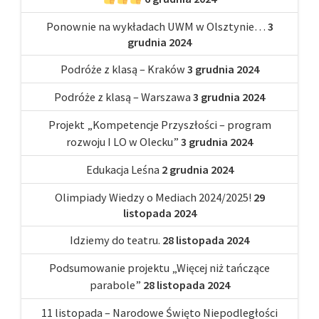
Ponownie na wykładach UWM w Olsztynie…
3
grudnia 2024
Podróże z klasą – Kraków
3 grudnia 2024
Podróże z klasą – Warszawa
3 grudnia 2024
Projekt „Kompetencje Przyszłości – program
rozwoju I LO w Olecku”
3 grudnia 2024
Edukacja Leśna
2 grudnia 2024
Olimpiady Wiedzy o Mediach 2024/2025!
29
listopada 2024
Idziemy do teatru.
28 listopada 2024
Podsumowanie projektu „Więcej niż tańczące
parabole”
28 listopada 2024
11 listopada – Narodowe Święto Niepodległości