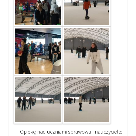
Opiekę nad uczniami sprawowali nauczyciele: