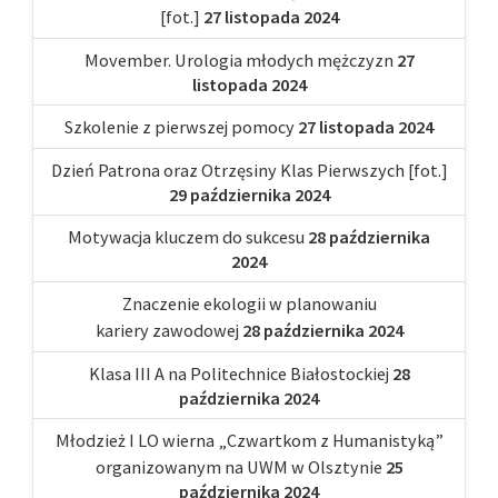
[fot.]
27 listopada 2024
Movember. Urologia młodych mężczyzn
27
listopada 2024
Szkolenie z pierwszej pomocy
27 listopada 2024
Dzień Patrona oraz Otrzęsiny Klas Pierwszych [fot.]
29 października 2024
Motywacja kluczem do sukcesu
28 października
2024
Znaczenie ekologii w planowaniu
kariery zawodowej
28 października 2024
Klasa III A na Politechnice Białostockiej
28
października 2024
Młodzież I LO wierna „Czwartkom z Humanistyką”
organizowanym na UWM w Olsztynie
25
października 2024