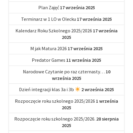
Plan Zajęć
17 września 2025
Terminarz w 1 LO w Olecku
17 września 2025
Kalendarz Roku Szkolnego 2025/2026
17 września
2025
M jak Matura 2026
17 września 2025
Predator Games
11 września 2025
Narodowe Czytanie po raz czternasty…
10
września 2025
Dzień integracji klas 3a i 3b
2 września 2025
Rozpoczęcie roku szkolnego 2025/2026
1 września
2025
Rozpoczęcie roku szkolnego 2025/2026.
28 sierpnia
2025