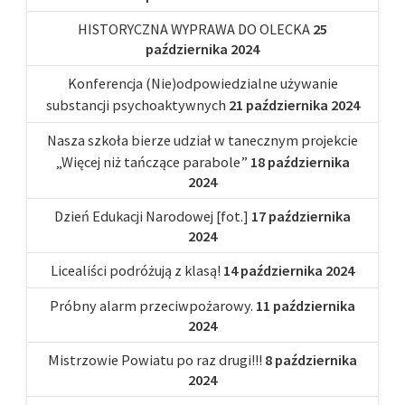
HISTORYCZNA WYPRAWA DO OLECKA
25
października 2024
Konferencja (Nie)odpowiedzialne używanie
substancji psychoaktywnych
21 października 2024
Nasza szkoła bierze udział w tanecznym projekcie
„Więcej niż tańczące parabole”
18 października
2024
Dzień Edukacji Narodowej [fot.]
17 października
2024
Licealiści podróżują z klasą!
14 października 2024
Próbny alarm przeciwpożarowy.
11 października
2024
Mistrzowie Powiatu po raz drugi!!!
8 października
2024