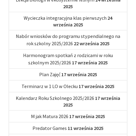
2025
Wycieczka integracyjna klas pierwszych
24
września 2025
Nabór wniosków do programu stypendialnego na
rok szkolny 2025/2026
22 września 2025
Harmonogram spotkań z rodzicami w roku
szkolnym 2025/2026
17 września 2025
Plan Zajęć
17 września 2025
Terminarz w 1 LO w Olecku
17 września 2025
Kalendarz Roku Szkolnego 2025/2026
17 września
2025
M jak Matura 2026
17 września 2025
Predator Games
11 września 2025