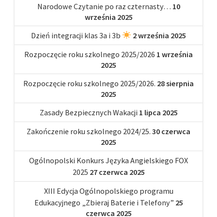
Narodowe Czytanie po raz czternasty…
10
września 2025
Dzień integracji klas 3a i 3b
2 września 2025
Rozpoczęcie roku szkolnego 2025/2026
1 września
2025
Rozpoczęcie roku szkolnego 2025/2026.
28 sierpnia
2025
Zasady Bezpiecznych Wakacji
1 lipca 2025
Zakończenie roku szkolnego 2024/25.
30 czerwca
2025
Ogólnopolski Konkurs Języka Angielskiego FOX
2025
27 czerwca 2025
XIII Edycja Ogólnopolskiego programu
Edukacyjnego „Zbieraj Baterie i Telefony”
25
czerwca 2025