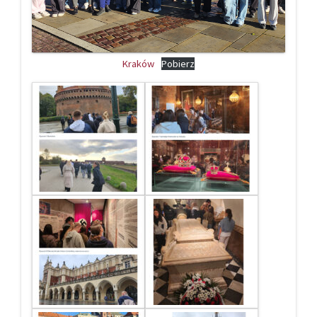
Kraków
Pobierz