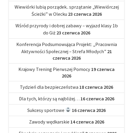
Wiewiórki lubią porządek.. sprzątanie „Wiewiórczej
Ścieżki” w Olecku
23 czerwca 2026
Wśród przyrody i dobrej zabawy – wyjazd klasy 1b
do Giż
23 czerwca 2026
Konferencja Podsumowująca Projekt: „Pracownia
Aktywności Społecznej – Strefa Młodych”
21
czerwca 2026
Krajowy Trening Pierwszej Pomocy
19 czerwca
2026
Tydzień dla bezpieczeństwa
18 czerwca 2026
Dla tych, którzy są najbliżej…
16 czerwca 2026
Sukcesy sportowe
16 czerwca 2026
Zawody wędkarskie
14 czerwca 2026