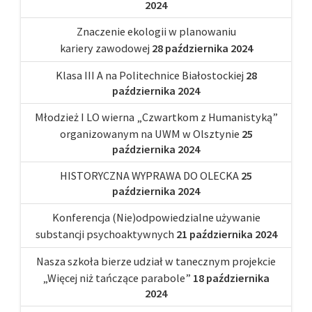
2024
Znaczenie ekologii w planowaniu
kariery zawodowej
28 października 2024
Klasa III A na Politechnice Białostockiej
28
października 2024
Młodzież I LO wierna „Czwartkom z Humanistyką”
organizowanym na UWM w Olsztynie
25
października 2024
HISTORYCZNA WYPRAWA DO OLECKA
25
października 2024
Konferencja (Nie)odpowiedzialne używanie
substancji psychoaktywnych
21 października 2024
Nasza szkoła bierze udział w tanecznym projekcie
„Więcej niż tańczące parabole”
18 października
2024