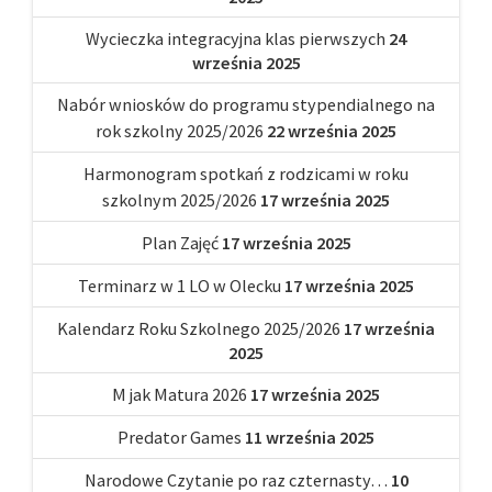
Wycieczka integracyjna klas pierwszych
24
września 2025
Nabór wniosków do programu stypendialnego na
rok szkolny 2025/2026
22 września 2025
Harmonogram spotkań z rodzicami w roku
szkolnym 2025/2026
17 września 2025
Plan Zajęć
17 września 2025
Terminarz w 1 LO w Olecku
17 września 2025
Kalendarz Roku Szkolnego 2025/2026
17 września
2025
M jak Matura 2026
17 września 2025
Predator Games
11 września 2025
Narodowe Czytanie po raz czternasty…
10