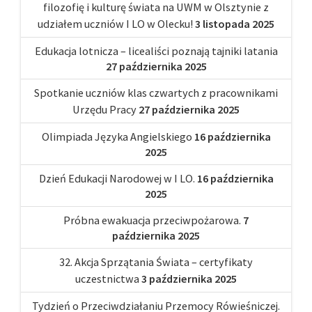
filozofię i kulturę świata na UWM w Olsztynie z
udziałem uczniów I LO w Olecku!
3 listopada 2025
Edukacja lotnicza – licealiści poznają tajniki latania
27 października 2025
Spotkanie uczniów klas czwartych z pracownikami
Urzędu Pracy
27 października 2025
Olimpiada Języka Angielskiego
16 października
2025
Dzień Edukacji Narodowej w I LO.
16 października
2025
Próbna ewakuacja przeciwpożarowa.
7
października 2025
32. Akcja Sprzątania Świata – certyfikaty
uczestnictwa
3 października 2025
Tydzień o Przeciwdziałaniu Przemocy Rówieśniczej.