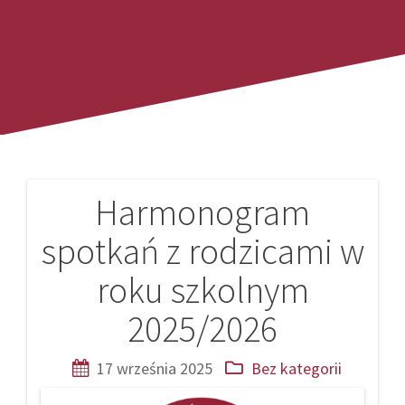
Harmonogram
Nawigacja
spotkań z rodzicami w
wpisu
roku szkolnym
2025/2026
17 września 2025
Bez kategorii