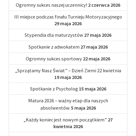
Ogromny sukces naszej uczennicy!
2 czerwca 2026
III miejsce podczas finału Turnieju Motoryzacyjnego
29 maja 2026
Stypendia dla maturzystów
27 maja 2026
Spotkanie z adwokatem
27 maja 2026
Ogromny sukces sportowy
22 maja 2026
„Sprzątamy Nasz Świat” – Dzień Ziemi 22 kwietnia
19 maja 2026
Spotkanie z Psycholog
15 maja 2026
Matura 2026 – ważny etap dla naszych
absolwentów.
5 maja 2026
„Każdy koniec jest nowym początkiem”
27
kwietnia 2026