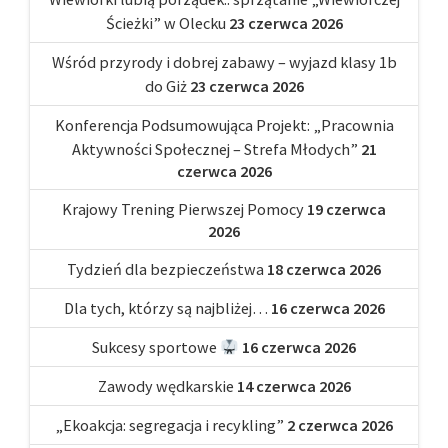
Ścieżki” w Olecku
23 czerwca 2026
Wśród przyrody i dobrej zabawy – wyjazd klasy 1b
do Giż
23 czerwca 2026
Konferencja Podsumowująca Projekt: „Pracownia
Aktywności Społecznej – Strefa Młodych”
21
czerwca 2026
Krajowy Trening Pierwszej Pomocy
19 czerwca
2026
Tydzień dla bezpieczeństwa
18 czerwca 2026
Dla tych, którzy są najbliżej…
16 czerwca 2026
Sukcesy sportowe
16 czerwca 2026
Zawody wędkarskie
14 czerwca 2026
„Ekoakcja: segregacja i recykling”
2 czerwca 2026