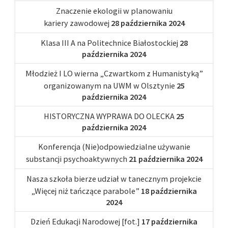
Znaczenie ekologii w planowaniu
kariery zawodowej
28 października 2024
Klasa III A na Politechnice Białostockiej
28
października 2024
Młodzież I LO wierna „Czwartkom z Humanistyką”
organizowanym na UWM w Olsztynie
25
października 2024
HISTORYCZNA WYPRAWA DO OLECKA
25
października 2024
Konferencja (Nie)odpowiedzialne używanie
substancji psychoaktywnych
21 października 2024
Nasza szkoła bierze udział w tanecznym projekcie
„Więcej niż tańczące parabole”
18 października
2024
Dzień Edukacji Narodowej [fot.]
17 października