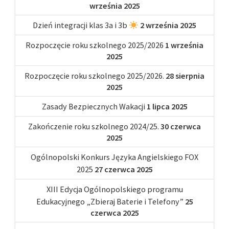
września 2025
Dzień integracji klas 3a i 3b
2 września 2025
Rozpoczęcie roku szkolnego 2025/2026
1 września
2025
Rozpoczęcie roku szkolnego 2025/2026.
28 sierpnia
2025
Zasady Bezpiecznych Wakacji
1 lipca 2025
Zakończenie roku szkolnego 2024/25.
30 czerwca
2025
Ogólnopolski Konkurs Języka Angielskiego FOX
2025
27 czerwca 2025
XIII Edycja Ogólnopolskiego programu
Edukacyjnego „Zbieraj Baterie i Telefony”
25
czerwca 2025