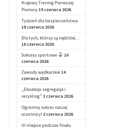
Krajowy Trening Pierwszej
Pomocy
19 czerwca 2026
Tydzień dla bezpieczeństwa
18 czerwca 2026
Dla tych, którzy są najbliżej…
16 czerwca 2026
Sukcesy sportowe
16
czerwca 2026
Zawody wędkarskie
14
czerwca 2026
„Ekoakcja: segregacja i
recykling”
2 czerwca 2026
Ogromny sukces naszej
uczennicy!
2 czerwca 2026
III miejsce podczas finału