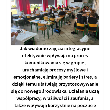
Jak wiadomo zajęcia integracyjne
efektywnie wpływają na proces
komunikowania się w grupie,
uruchamiają procesy myślowe i
emocjonalne, eliminują bariery i stres, a
dzięki temu ułatwiają przystosowywanie
się do nowego środowiska. Działania uczą
współpracy, wrażliwości i zaufania, a
także wpływają korzystnie na poczucie