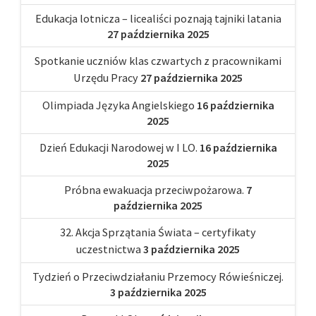
Edukacja lotnicza – licealiści poznają tajniki latania
27 października 2025
Spotkanie uczniów klas czwartych z pracownikami
Urzędu Pracy
27 października 2025
Olimpiada Języka Angielskiego
16 października
2025
Dzień Edukacji Narodowej w I LO.
16 października
2025
Próbna ewakuacja przeciwpożarowa.
7
października 2025
32. Akcja Sprzątania Świata – certyfikaty
uczestnictwa
3 października 2025
Tydzień o Przeciwdziałaniu Przemocy Rówieśniczej.
3 października 2025