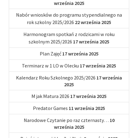
września 2025
Nabór wniosków do programu stypendialnego na
rok szkolny 2025/2026
22 września 2025
Harmonogram spotkań z rodzicami w roku
szkolnym 2025/2026
17 września 2025
Plan Zajęć
17 września 2025
Terminarz w 1 LO w Olecku
17 września 2025
Kalendarz Roku Szkolnego 2025/2026
17 września
2025
M jak Matura 2026
17 września 2025
Predator Games
11 września 2025
Narodowe Czytanie po raz czternasty…
10
września 2025