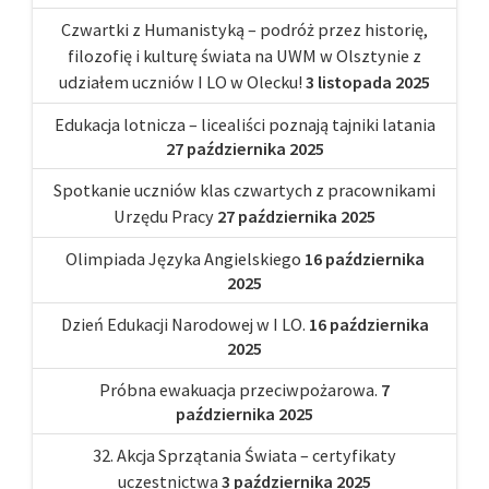
Czwartki z Humanistyką – podróż przez historię,
filozofię i kulturę świata na UWM w Olsztynie z
udziałem uczniów I LO w Olecku!
3 listopada 2025
Edukacja lotnicza – licealiści poznają tajniki latania
27 października 2025
Spotkanie uczniów klas czwartych z pracownikami
Urzędu Pracy
27 października 2025
Olimpiada Języka Angielskiego
16 października
2025
Dzień Edukacji Narodowej w I LO.
16 października
2025
Próbna ewakuacja przeciwpożarowa.
7
października 2025
32. Akcja Sprzątania Świata – certyfikaty
uczestnictwa
3 października 2025