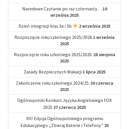
Narodowe Czytanie po raz czternasty…
10
września 2025
Dzień integracji klas 3a i 3b
2 września 2025
Rozpoczęcie roku szkolnego 2025/2026
1 września
2025
Rozpoczęcie roku szkolnego 2025/2026.
28 sierpnia
2025
Zasady Bezpiecznych Wakacji
1 lipca 2025
Zakończenie roku szkolnego 2024/25.
30 czerwca
2025
Ogólnopolski Konkurs Języka Angielskiego FOX
2025
27 czerwca 2025
XIII Edycja Ogólnopolskiego programu
Edukacyjnego „Zbieraj Baterie i Telefony”
25