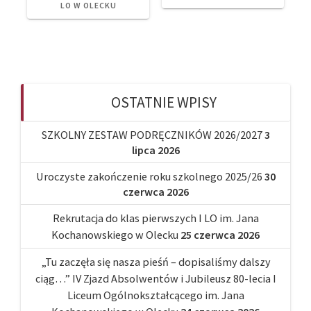
LO W OLECKU
OSTATNIE WPISY
SZKOLNY ZESTAW PODRĘCZNIKÓW 2026/2027
3
lipca 2026
Uroczyste zakończenie roku szkolnego 2025/26
30
czerwca 2026
Rekrutacja do klas pierwszych I LO im. Jana
Kochanowskiego w Olecku
25 czerwca 2026
„Tu zaczęła się nasza pieśń – dopisaliśmy dalszy
ciąg…” IV Zjazd Absolwentów i Jubileusz 80-lecia I
Liceum Ogólnokształcącego im. Jana