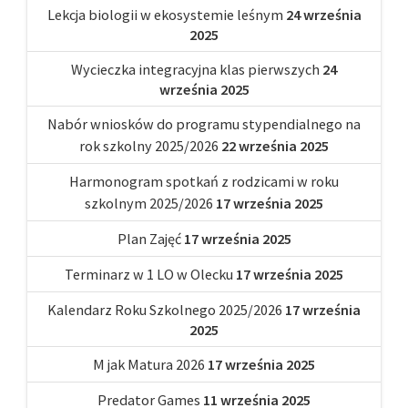
Lekcja biologii w ekosystemie leśnym
24 września
2025
Wycieczka integracyjna klas pierwszych
24
września 2025
Nabór wniosków do programu stypendialnego na
rok szkolny 2025/2026
22 września 2025
Harmonogram spotkań z rodzicami w roku
szkolnym 2025/2026
17 września 2025
Plan Zajęć
17 września 2025
Terminarz w 1 LO w Olecku
17 września 2025
Kalendarz Roku Szkolnego 2025/2026
17 września
2025
M jak Matura 2026
17 września 2025
Predator Games
11 września 2025