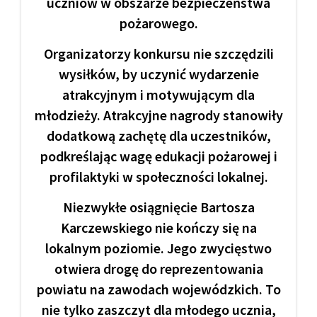
uczniów w obszarze bezpieczeństwa
pożarowego.
Organizatorzy konkursu nie szczędzili
wysiłków, by uczynić wydarzenie
atrakcyjnym i motywującym dla
młodzieży. Atrakcyjne nagrody stanowiły
dodatkową zachętę dla uczestników,
podkreślając wagę edukacji pożarowej i
profilaktyki w społeczności lokalnej.
Niezwykłe osiągnięcie Bartosza
Karczewskiego nie kończy się na
lokalnym poziomie. Jego zwycięstwo
otwiera drogę do reprezentowania
powiatu na zawodach wojewódzkich. To
nie tylko zaszczyt dla młodego ucznia,