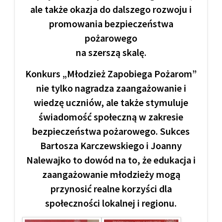
ale także okazja do dalszego rozwoju i
promowania bezpieczeństwa
pożarowego
na szerszą skalę.
Konkurs „Młodzież Zapobiega Pożarom”
nie tylko nagradza zaangażowanie i
wiedzę uczniów, ale także stymuluje
świadomość społeczną w zakresie
bezpieczeństwa pożarowego. Sukces
Bartosza Karczewskiego i Joanny
Nalewajko to dowód na to, że edukacja i
zaangażowanie młodzieży mogą
przynosić realne korzyści dla
społeczności lokalnej i regionu.