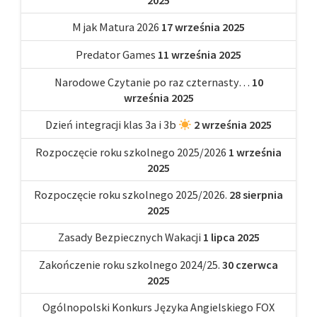
2025
M jak Matura 2026
17 września 2025
Predator Games
11 września 2025
Narodowe Czytanie po raz czternasty…
10
września 2025
Dzień integracji klas 3a i 3b
2 września 2025
Rozpoczęcie roku szkolnego 2025/2026
1 września
2025
Rozpoczęcie roku szkolnego 2025/2026.
28 sierpnia
2025
Zasady Bezpiecznych Wakacji
1 lipca 2025
Zakończenie roku szkolnego 2024/25.
30 czerwca
2025
Ogólnopolski Konkurs Języka Angielskiego FOX