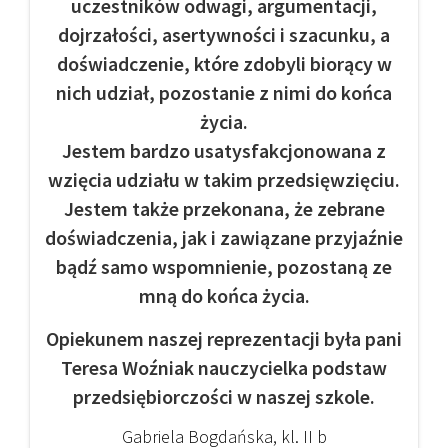
uczestników odwagi, argumentacji,
dojrzałości, asertywności i szacunku, a
doświadczenie, które zdobyli biorący w
nich udział, pozostanie z nimi do końca
życia.
Jestem bardzo usatysfakcjonowana z
wzięcia udziału w takim przedsięwzięciu.
Jestem także przekonana, że zebrane
doświadczenia, jak i zawiązane przyjaźnie
bądź samo wspomnienie, pozostaną ze
mną do końca życia.
Opiekunem naszej reprezentacji była pani
Teresa Woźniak nauczycielka podstaw
przedsiębiorczości w naszej szkole.
Gabriela Bogdańska, kl. II b