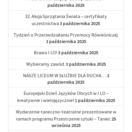
października 2025
32. Akcja Sprzątania Świata – certyfikaty
uczestnictwa
3 października 2025
Tydzień o Przeciwdziałaniu Przemocy Rówieśniczej.
3 października 2025
Brawo I LO!
3 października 2025
Wybieramy zawód.
3 października 2025
NASZE LICEUM W SŁUŻBIE DLA DUCHA…
3
października 2025
Europejski Dzień Języków Obcych w I LO –
kreatywnie i wielojęzycznie!
1 października 2025
Wydarzenie taneczno-teatralne prezentowane w
ramach programu Przestrzenie sztuki – Taniec
25
września 2025