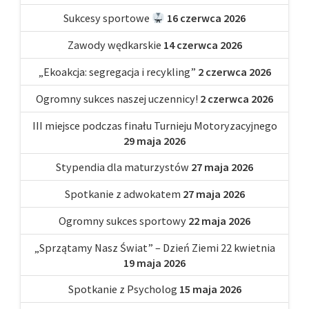
Sukcesy sportowe
16 czerwca 2026
Zawody wędkarskie
14 czerwca 2026
„Ekoakcja: segregacja i recykling”
2 czerwca 2026
Ogromny sukces naszej uczennicy!
2 czerwca 2026
III miejsce podczas finału Turnieju Motoryzacyjnego
29 maja 2026
Stypendia dla maturzystów
27 maja 2026
Spotkanie z adwokatem
27 maja 2026
Ogromny sukces sportowy
22 maja 2026
„Sprzątamy Nasz Świat” – Dzień Ziemi 22 kwietnia
19 maja 2026
Spotkanie z Psycholog
15 maja 2026