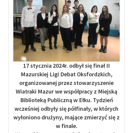
17 stycznia 2024r. odbył się finał II
Mazurskiej Ligi Debat Oksfordzkich,
organizowanej przez stowarzyszenie
Wiatraki Mazur we współpracy z Miejską
Biblioteką Publiczną w Ełku. Tydzień
wcześniej odbyły się półfinały, w których
wyłoniono drużyny, mające zmierzyć się z
w finale.