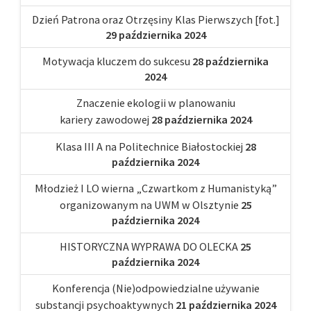
Dzień Patrona oraz Otrzęsiny Klas Pierwszych [fot.]
29 października 2024
Motywacja kluczem do sukcesu
28 października
2024
Znaczenie ekologii w planowaniu
kariery zawodowej
28 października 2024
Klasa III A na Politechnice Białostockiej
28
października 2024
Młodzież I LO wierna „Czwartkom z Humanistyką”
organizowanym na UWM w Olsztynie
25
października 2024
HISTORYCZNA WYPRAWA DO OLECKA
25
października 2024
Konferencja (Nie)odpowiedzialne używanie
substancji psychoaktywnych
21 października 2024