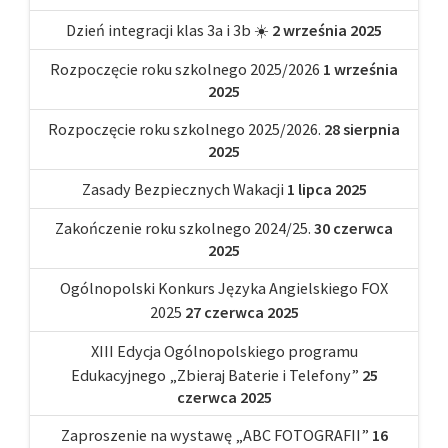
Dzień integracji klas 3a i 3b ☀️
2 września 2025
Rozpoczęcie roku szkolnego 2025/2026
1 września
2025
Rozpoczęcie roku szkolnego 2025/2026.
28 sierpnia
2025
Zasady Bezpiecznych Wakacji
1 lipca 2025
Zakończenie roku szkolnego 2024/25.
30 czerwca
2025
Ogólnopolski Konkurs Języka Angielskiego FOX
2025
27 czerwca 2025
XIII Edycja Ogólnopolskiego programu
Edukacyjnego „Zbieraj Baterie i Telefony”
25
czerwca 2025
Zaproszenie na wystawę „ABC FOTOGRAFII”
16