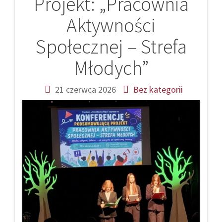
Projekt: „Pracownia
Aktywności
Społecznej – Strefa
Młodych”
21 czerwca 2026
Bez kategorii