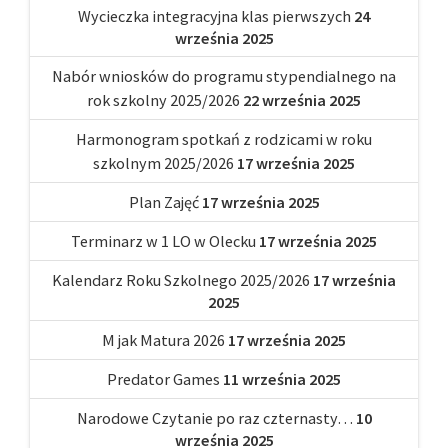
Wycieczka integracyjna klas pierwszych
24
września 2025
Nabór wniosków do programu stypendialnego na
rok szkolny 2025/2026
22 września 2025
Harmonogram spotkań z rodzicami w roku
szkolnym 2025/2026
17 września 2025
Plan Zajęć
17 września 2025
Terminarz w 1 LO w Olecku
17 września 2025
Kalendarz Roku Szkolnego 2025/2026
17 września
2025
M jak Matura 2026
17 września 2025
Predator Games
11 września 2025
Narodowe Czytanie po raz czternasty…
10
września 2025