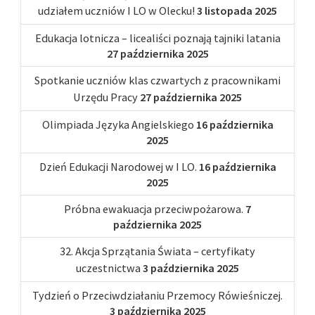
udziałem uczniów I LO w Olecku!
3 listopada 2025
Edukacja lotnicza – licealiści poznają tajniki latania
27 października 2025
Spotkanie uczniów klas czwartych z pracownikami
Urzędu Pracy
27 października 2025
Olimpiada Języka Angielskiego
16 października
2025
Dzień Edukacji Narodowej w I LO.
16 października
2025
Próbna ewakuacja przeciwpożarowa.
7
października 2025
32. Akcja Sprzątania Świata – certyfikaty
uczestnictwa
3 października 2025
Tydzień o Przeciwdziałaniu Przemocy Rówieśniczej.
3 października 2025