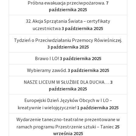
Próbna ewakuacja przeciwpożarowa.
7
października 2025
32. Akcja Sprzątania Świata – certyfikaty
uczestnictwa
3 października 2025
Tydzień o Przeciwdziałaniu Przemocy Rówieśniczej.
3 października 2025
Brawo I LO!
3 października 2025
Wybieramy zawód.
3 października 2025
NASZE LICEUM W SŁUŻBIE DLA DUCHA…
3
października 2025
Europejski Dzień Języków Obcych w I LO –
kreatywnie i wielojęzycznie!
1 października 2025
Wydarzenie taneczno-teatralne prezentowane w
ramach programu Przestrzenie sztuki – Taniec
25
września 2025