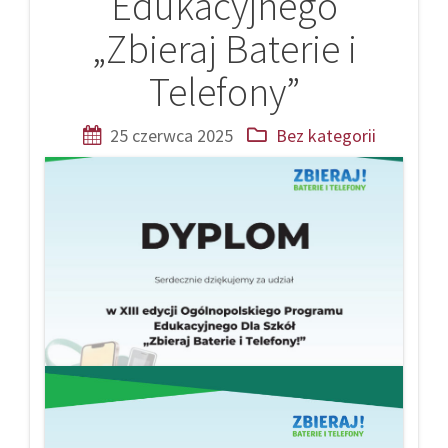
Edukacyjnego
„Zbieraj Baterie i
Telefony”
25 czerwca 2025
Bez kategorii