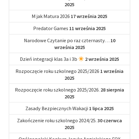
2025
M jak Matura 2026
17 września 2025
Predator Games
11 września 2025
Narodowe Czytanie po raz czternasty…
10
września 2025
Dzień integracji klas 3a i 3b
2 września 2025
Rozpoczęcie roku szkolnego 2025/2026
1 września
2025
Rozpoczęcie roku szkolnego 2025/2026.
28 sierpnia
2025
Zasady Bezpiecznych Wakacji
1 lipca 2025
Zakończenie roku szkolnego 2024/25.
30 czerwca
2025
Ogólnopolski Konkurs Języka Angielskiego FOX