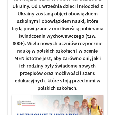
Ukrainy. Od 1 września dzieci i młodzież z
Ukrainy zostaną objęci obowiązkiem
szkolnym i obowiązkiem nauki, które
będą powiązane z możliwością pobierania
świadczenia wychowawczego (tzw.
800+). Wielu nowych uczniów rozpocznie
naukę w polskich szkołach i w ocenie
MEN istotne jest, aby zarówno oni, jak i
ich rodziny były świadome nowych
przepisów oraz możliwości i szans
edukacyjnych, które stoją przed nimi w
polskich szkołach.