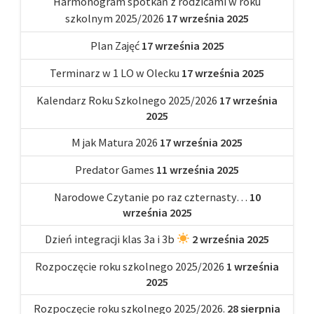
Harmonogram spotkań z rodzicami w roku
szkolnym 2025/2026
17 września 2025
Plan Zajęć
17 września 2025
Terminarz w 1 LO w Olecku
17 września 2025
Kalendarz Roku Szkolnego 2025/2026
17 września
2025
M jak Matura 2026
17 września 2025
Predator Games
11 września 2025
Narodowe Czytanie po raz czternasty…
10
września 2025
Dzień integracji klas 3a i 3b
2 września 2025
Rozpoczęcie roku szkolnego 2025/2026
1 września
2025
Rozpoczęcie roku szkolnego 2025/2026.
28 sierpnia