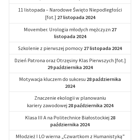
11 listopada – Narodowe Święto Niepodległości
[fot.]
27 listopada 2024
Movember. Urologia młodych mężczyzn
27
listopada 2024
Szkolenie z pierwszej pomocy
27 listopada 2024
Dzień Patrona oraz Otrzęsiny Klas Pierwszych [fot.]
29 października 2024
Motywacja kluczem do sukcesu
28 października
2024
Znaczenie ekologii w planowaniu
kariery zawodowej
28 października 2024
Klasa III A na Politechnice Białostockiej
28
października 2024
Młodzież I LO wierna „Czwartkom z Humanistyką”