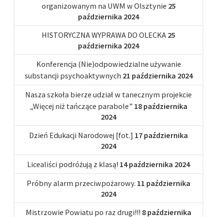
organizowanym na UWM w Olsztynie
25
października 2024
HISTORYCZNA WYPRAWA DO OLECKA
25
października 2024
Konferencja (Nie)odpowiedzialne używanie
substancji psychoaktywnych
21 października 2024
Nasza szkoła bierze udział w tanecznym projekcie
„Więcej niż tańczące parabole”
18 października
2024
Dzień Edukacji Narodowej [fot.]
17 października
2024
Licealiści podróżują z klasą!
14 października 2024
Próbny alarm przeciwpożarowy.
11 października
2024
Mistrzowie Powiatu po raz drugi!!!
8 października