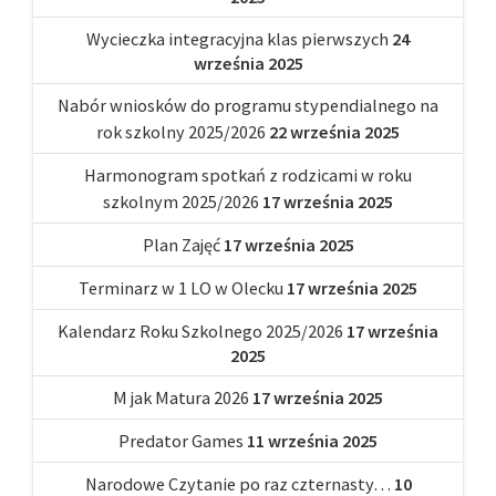
Wycieczka integracyjna klas pierwszych
24
września 2025
Nabór wniosków do programu stypendialnego na
rok szkolny 2025/2026
22 września 2025
Harmonogram spotkań z rodzicami w roku
szkolnym 2025/2026
17 września 2025
Plan Zajęć
17 września 2025
Terminarz w 1 LO w Olecku
17 września 2025
Kalendarz Roku Szkolnego 2025/2026
17 września
2025
M jak Matura 2026
17 września 2025
Predator Games
11 września 2025
Narodowe Czytanie po raz czternasty…
10