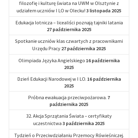
filozofię i kulturę świata na UWM w Olsztynie z
udziałem uczniów I LO w Olecku!
3 listopada 2025
Edukacja lotnicza – licealiści poznają tajniki latania
27 października 2025
Spotkanie uczniów klas czwartych z pracownikami
Urzędu Pracy
27 października 2025
Olimpiada Języka Angielskiego
16 października
2025
Dzień Edukacji Narodowej w I LO.
16 października
2025
Próbna ewakuacja przeciwpożarowa.
7
października 2025
32. Akcja Sprzątania Świata – certyfikaty
uczestnictwa
3 października 2025
Tydzień o Przeciwdziałaniu Przemocy Rówieśniczej.