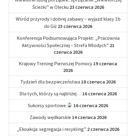
Ścieżki” w Olecku
23 czerwca 2026
Wśród przyrody i dobrej zabawy – wyjazd klasy 1b
do Giż
23 czerwca 2026
Konferencja Podsumowująca Projekt: „Pracownia
Aktywności Społecznej – Strefa Młodych”
21
czerwca 2026
Krajowy Trening Pierwszej Pomocy
19 czerwca
2026
Tydzień dla bezpieczeństwa
18 czerwca 2026
Dla tych, którzy są najbliżej…
16 czerwca 2026
Sukcesy sportowe
16 czerwca 2026
Zawody wędkarskie
14 czerwca 2026
„Ekoakcja: segregacja i recykling”
2 czerwca 2026