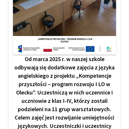
Od marca 2025 r. w naszej szkole
odbywają się dodatkowe zajęcia z języka
angielskiego z projektu „Kompetencje
przyszłości – program rozwoju I LO w
Olecku”. Uczestniczą w nich uczennice i
uczniowie z klas I-IV, którzy zostali
podzieleni na 11 grup warsztatowych.
Celem zajęć jest rozwijanie umiejętności
językowych. Uczestniczki i uczestnicy