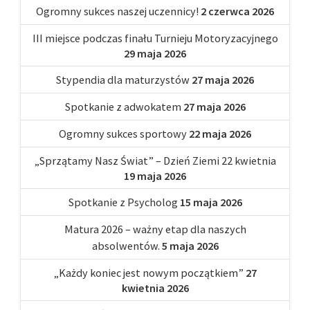
Ogromny sukces naszej uczennicy!
2 czerwca 2026
III miejsce podczas finału Turnieju Motoryzacyjnego
29 maja 2026
Stypendia dla maturzystów
27 maja 2026
Spotkanie z adwokatem
27 maja 2026
Ogromny sukces sportowy
22 maja 2026
„Sprzątamy Nasz Świat” – Dzień Ziemi 22 kwietnia
19 maja 2026
Spotkanie z Psycholog
15 maja 2026
Matura 2026 – ważny etap dla naszych
absolwentów.
5 maja 2026
„Każdy koniec jest nowym początkiem”
27
kwietnia 2026