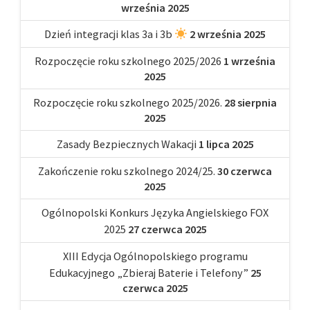
września 2025
Dzień integracji klas 3a i 3b
2 września 2025
Rozpoczęcie roku szkolnego 2025/2026
1 września
2025
Rozpoczęcie roku szkolnego 2025/2026.
28 sierpnia
2025
Zasady Bezpiecznych Wakacji
1 lipca 2025
Zakończenie roku szkolnego 2024/25.
30 czerwca
2025
Ogólnopolski Konkurs Języka Angielskiego FOX
2025
27 czerwca 2025
XIII Edycja Ogólnopolskiego programu
Edukacyjnego „Zbieraj Baterie i Telefony”
25
czerwca 2025