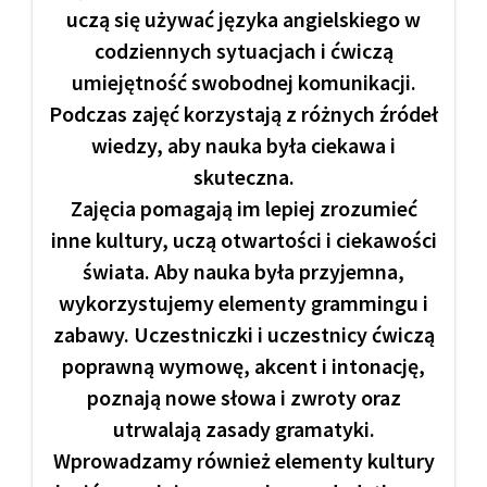
uczą się używać języka angielskiego w
codziennych sytuacjach i ćwiczą
umiejętność swobodnej komunikacji.
Podczas zajęć korzystają z różnych źródeł
wiedzy, aby nauka była ciekawa i
skuteczna.
Zajęcia pomagają im lepiej zrozumieć
inne kultury, uczą otwartości i ciekawości
świata. Aby nauka była przyjemna,
wykorzystujemy elementy grammingu i
zabawy. Uczestniczki i uczestnicy ćwiczą
poprawną wymowę, akcent i intonację,
poznają nowe słowa i zwroty oraz
utrwalają zasady gramatyki.
Wprowadzamy również elementy kultury