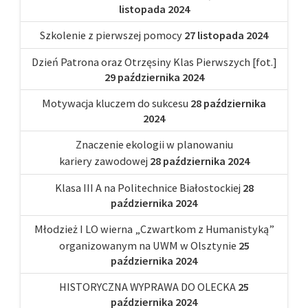
listopada 2024
Szkolenie z pierwszej pomocy
27 listopada 2024
Dzień Patrona oraz Otrzęsiny Klas Pierwszych [fot.]
29 października 2024
Motywacja kluczem do sukcesu
28 października
2024
Znaczenie ekologii w planowaniu
kariery zawodowej
28 października 2024
Klasa III A na Politechnice Białostockiej
28
października 2024
Młodzież I LO wierna „Czwartkom z Humanistyką”
organizowanym na UWM w Olsztynie
25
października 2024
HISTORYCZNA WYPRAWA DO OLECKA
25
października 2024