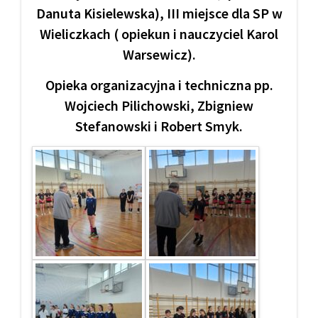
Danuta Kisielewska), III miejsce dla SP w
Wieliczkach ( opiekun i nauczyciel Karol
Warsewicz).
Opieka organizacyjna i techniczna pp.
Wojciech Pilichowski, Zbigniew
Stefanowski i Robert Smyk.