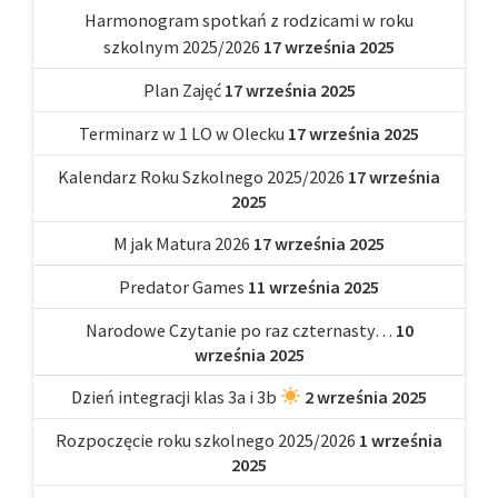
Harmonogram spotkań z rodzicami w roku
szkolnym 2025/2026
17 września 2025
Plan Zajęć
17 września 2025
Terminarz w 1 LO w Olecku
17 września 2025
Kalendarz Roku Szkolnego 2025/2026
17 września
2025
M jak Matura 2026
17 września 2025
Predator Games
11 września 2025
Narodowe Czytanie po raz czternasty…
10
września 2025
Dzień integracji klas 3a i 3b
2 września 2025
Rozpoczęcie roku szkolnego 2025/2026
1 września
2025