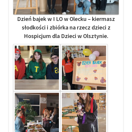
Dzień bajek w I LO w Olecku – kiermasz
słodkości i zbiórka na rzecz dzieci z
Hospicjum dla Dzieci w Olsztynie.