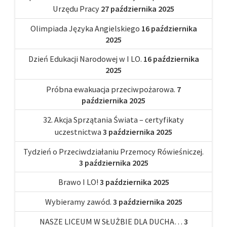
Urzędu Pracy
27 października 2025
Olimpiada Języka Angielskiego
16 października
2025
Dzień Edukacji Narodowej w I LO.
16 października
2025
Próbna ewakuacja przeciwpożarowa.
7
października 2025
32. Akcja Sprzątania Świata – certyfikaty
uczestnictwa
3 października 2025
Tydzień o Przeciwdziałaniu Przemocy Rówieśniczej.
3 października 2025
Brawo I LO!
3 października 2025
Wybieramy zawód.
3 października 2025
NASZE LICEUM W SŁUŻBIE DLA DUCHA…
3