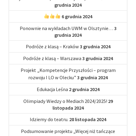
grudnia 2024
6 grudnia 2024
Ponownie na wykładach UWM w Olsztynie…
3
grudnia 2024
Podróże z klasą – Kraków
3 grudnia 2024
Podróże z klasą – Warszawa
3 grudnia 2024
Projekt „Kompetencje Przyszłości – program
rozwoju I LO w Olecku”
3 grudnia 2024
Edukacja Leśna
2 grudnia 2024
Olimpiady Wiedzy o Mediach 2024/2025!
29
listopada 2024
Idziemy do teatru.
28 listopada 2024
Podsumowanie projektu „Więcej niż tańczące