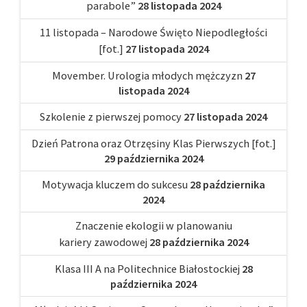
parabole”
28 listopada 2024
11 listopada – Narodowe Święto Niepodległości
[fot.]
27 listopada 2024
Movember. Urologia młodych mężczyzn
27
listopada 2024
Szkolenie z pierwszej pomocy
27 listopada 2024
Dzień Patrona oraz Otrzęsiny Klas Pierwszych [fot.]
29 października 2024
Motywacja kluczem do sukcesu
28 października
2024
Znaczenie ekologii w planowaniu
kariery zawodowej
28 października 2024
Klasa III A na Politechnice Białostockiej
28
października 2024