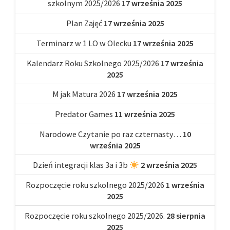
szkolnym 2025/2026
17 września 2025
Plan Zajęć
17 września 2025
Terminarz w 1 LO w Olecku
17 września 2025
Kalendarz Roku Szkolnego 2025/2026
17 września
2025
M jak Matura 2026
17 września 2025
Predator Games
11 września 2025
Narodowe Czytanie po raz czternasty…
10
września 2025
Dzień integracji klas 3a i 3b
2 września 2025
Rozpoczęcie roku szkolnego 2025/2026
1 września
2025
Rozpoczęcie roku szkolnego 2025/2026.
28 sierpnia
2025