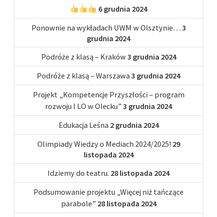
6 grudnia 2024
Ponownie na wykładach UWM w Olsztynie…
3
grudnia 2024
Podróże z klasą – Kraków
3 grudnia 2024
Podróże z klasą – Warszawa
3 grudnia 2024
Projekt „Kompetencje Przyszłości – program
rozwoju I LO w Olecku”
3 grudnia 2024
Edukacja Leśna
2 grudnia 2024
Olimpiady Wiedzy o Mediach 2024/2025!
29
listopada 2024
Idziemy do teatru.
28 listopada 2024
Podsumowanie projektu „Więcej niż tańczące
parabole”
28 listopada 2024