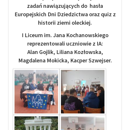
zadań nawiązujących do hasła
Europejskich Dni Dziedzictwa oraz quiz z
historii ziemi oleckiej.
I Liceum im. Jana Kochanowskiego
reprezentowali uczniowie z IA:
Alan Gojlik, Liliana Kozłowska,
Magdalena Mokicka, Kacper Szwejser.