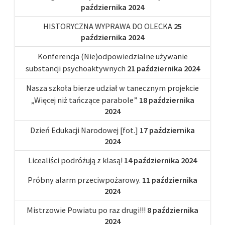
października 2024
HISTORYCZNA WYPRAWA DO OLECKA
25
października 2024
Konferencja (Nie)odpowiedzialne używanie
substancji psychoaktywnych
21 października 2024
Nasza szkoła bierze udział w tanecznym projekcie
„Więcej niż tańczące parabole”
18 października
2024
Dzień Edukacji Narodowej [fot.]
17 października
2024
Licealiści podróżują z klasą!
14 października 2024
Próbny alarm przeciwpożarowy.
11 października
2024
Mistrzowie Powiatu po raz drugi!!!
8 października
2024