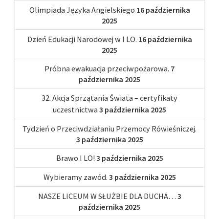
Olimpiada Języka Angielskiego
16 października
2025
Dzień Edukacji Narodowej w I LO.
16 października
2025
Próbna ewakuacja przeciwpożarowa.
7
października 2025
32. Akcja Sprzątania Świata – certyfikaty
uczestnictwa
3 października 2025
Tydzień o Przeciwdziałaniu Przemocy Rówieśniczej.
3 października 2025
Brawo I LO!
3 października 2025
Wybieramy zawód.
3 października 2025
NASZE LICEUM W SŁUŻBIE DLA DUCHA…
3
października 2025