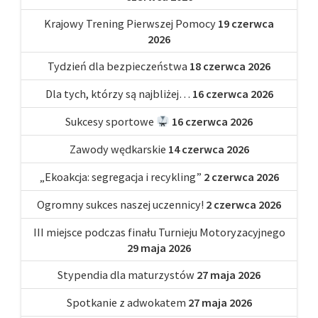
Krajowy Trening Pierwszej Pomocy
19 czerwca
2026
Tydzień dla bezpieczeństwa
18 czerwca 2026
Dla tych, którzy są najbliżej…
16 czerwca 2026
Sukcesy sportowe
16 czerwca 2026
Zawody wędkarskie
14 czerwca 2026
„Ekoakcja: segregacja i recykling”
2 czerwca 2026
Ogromny sukces naszej uczennicy!
2 czerwca 2026
III miejsce podczas finału Turnieju Motoryzacyjnego
29 maja 2026
Stypendia dla maturzystów
27 maja 2026
Spotkanie z adwokatem
27 maja 2026