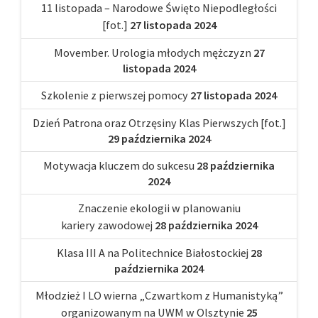
11 listopada – Narodowe Święto Niepodległości
[fot.]
27 listopada 2024
Movember. Urologia młodych mężczyzn
27
listopada 2024
Szkolenie z pierwszej pomocy
27 listopada 2024
Dzień Patrona oraz Otrzęsiny Klas Pierwszych [fot.]
29 października 2024
Motywacja kluczem do sukcesu
28 października
2024
Znaczenie ekologii w planowaniu
kariery zawodowej
28 października 2024
Klasa III A na Politechnice Białostockiej
28
października 2024
Młodzież I LO wierna „Czwartkom z Humanistyką”
organizowanym na UWM w Olsztynie
25