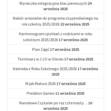
Wycieczka integracyjna klas pierwszych
24
września 2025
Nabór wniosków do programu stypendialnego na
rok szkolny 2025/2026
22 września 2025
Harmonogram spotkań z rodzicami w roku
szkolnym 2025/2026
17 września 2025
Plan Zajęć
17 września 2025
Terminarz w 1 LO w Olecku
17 września 2025
Kalendarz Roku Szkolnego 2025/2026
17 września
2025
M jak Matura 2026
17 września 2025
Predator Games
11 września 2025
Narodowe Czytanie po raz czternasty…
10
września 2025