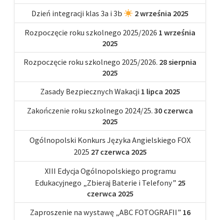
Dzień integracji klas 3a i 3b
2 września 2025
Rozpoczęcie roku szkolnego 2025/2026
1 września
2025
Rozpoczęcie roku szkolnego 2025/2026.
28 sierpnia
2025
Zasady Bezpiecznych Wakacji
1 lipca 2025
Zakończenie roku szkolnego 2024/25.
30 czerwca
2025
Ogólnopolski Konkurs Języka Angielskiego FOX
2025
27 czerwca 2025
XIII Edycja Ogólnopolskiego programu
Edukacyjnego „Zbieraj Baterie i Telefony”
25
czerwca 2025
Zaproszenie na wystawę „ABC FOTOGRAFII”
16