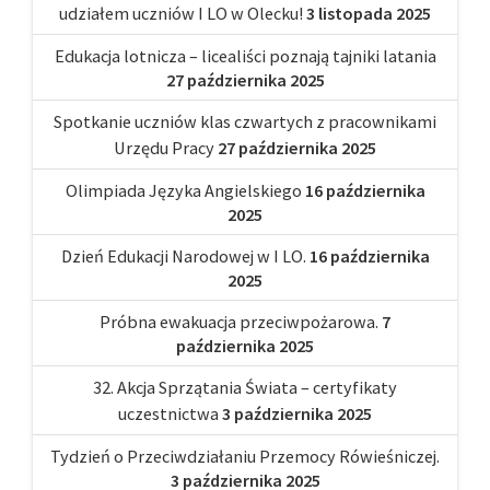
udziałem uczniów I LO w Olecku!
3 listopada 2025
Edukacja lotnicza – licealiści poznają tajniki latania
27 października 2025
Spotkanie uczniów klas czwartych z pracownikami
Urzędu Pracy
27 października 2025
Olimpiada Języka Angielskiego
16 października
2025
Dzień Edukacji Narodowej w I LO.
16 października
2025
Próbna ewakuacja przeciwpożarowa.
7
października 2025
32. Akcja Sprzątania Świata – certyfikaty
uczestnictwa
3 października 2025
Tydzień o Przeciwdziałaniu Przemocy Rówieśniczej.
3 października 2025