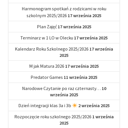
Harmonogram spotkań z rodzicami w roku
szkolnym 2025/2026
17 września 2025
Plan Zajęć
17 września 2025
Terminarz w 1 LO w Olecku
17 września 2025
Kalendarz Roku Szkolnego 2025/2026
17 września
2025
M jak Matura 2026
17 września 2025
Predator Games
11 września 2025
Narodowe Czytanie po raz czternasty…
10
września 2025
Dzień integracji klas 3a i 3b
2 września 2025
Rozpoczęcie roku szkolnego 2025/2026
1 września
2025