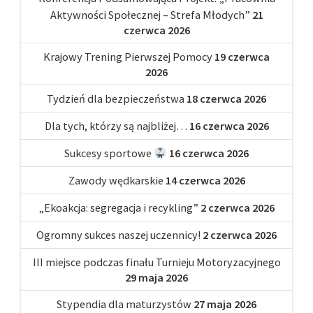
Aktywności Społecznej – Strefa Młodych”
21
czerwca 2026
Krajowy Trening Pierwszej Pomocy
19 czerwca
2026
Tydzień dla bezpieczeństwa
18 czerwca 2026
Dla tych, którzy są najbliżej…
16 czerwca 2026
Sukcesy sportowe
16 czerwca 2026
Zawody wędkarskie
14 czerwca 2026
„Ekoakcja: segregacja i recykling”
2 czerwca 2026
Ogromny sukces naszej uczennicy!
2 czerwca 2026
III miejsce podczas finału Turnieju Motoryzacyjnego
29 maja 2026
Stypendia dla maturzystów
27 maja 2026