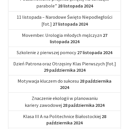
parabole”
28 listopada 2024
11 listopada – Narodowe Święto Niepodległości
[fot.]
27 listopada 2024
Movember. Urologia młodych mężczyzn
27
listopada 2024
Szkolenie z pierwszej pomocy
27 listopada 2024
Dzień Patrona oraz Otrzęsiny Klas Pierwszych [fot.]
29 października 2024
Motywacja kluczem do sukcesu
28 października
2024
Znaczenie ekologii w planowaniu
kariery zawodowej
28 października 2024
Klasa III A na Politechnice Białostockiej
28
października 2024