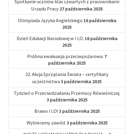
Spotkanie uczniów klas czwartych z pracownikami
Urzędu Pracy
27 października 2025
Olimpiada Języka Angielskiego
16 października
2025
Dzień Edukacji Narodowej w I LO.
16 października
2025
Próbna ewakuacja przeciwpożarowa.
7
października 2025
32. Akcja Sprzątania Świata – certyfikaty
uczestnictwa
3 października 2025
Tydzień o Przeciwdziałaniu Przemocy Rówieśniczej.
3 października 2025
Brawo I LO!
3 października 2025
Wybieramy zawód.
3 października 2025