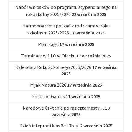
Nabór wniosków do programu stypendialnego na
rok szkolny 2025/2026
22 września 2025
Harmonogram spotkań z rodzicami w roku
szkolnym 2025/2026
17 września 2025
Plan Zajęć
17 września 2025
Terminarz w 1 LO w Olecku
17 września 2025
Kalendarz Roku Szkolnego 2025/2026
17 września
2025
M jak Matura 2026
17 września 2025
Predator Games
11 września 2025
Narodowe Czytanie po raz czternasty…
10
września 2025
Dzień integracji klas 3a i 3b ☀️
2 września 2025