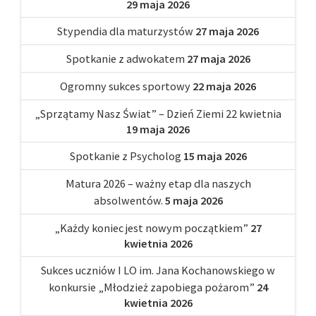
29 maja 2026
Stypendia dla maturzystów
27 maja 2026
Spotkanie z adwokatem
27 maja 2026
Ogromny sukces sportowy
22 maja 2026
„Sprzątamy Nasz Świat” – Dzień Ziemi 22 kwietnia
19 maja 2026
Spotkanie z Psycholog
15 maja 2026
Matura 2026 – ważny etap dla naszych
absolwentów.
5 maja 2026
„Każdy koniec jest nowym początkiem”
27
kwietnia 2026
Sukces uczniów I LO im. Jana Kochanowskiego w
konkursie „Młodzież zapobiega pożarom”
24
kwietnia 2026