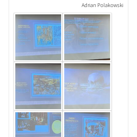
Adrian Polakowski