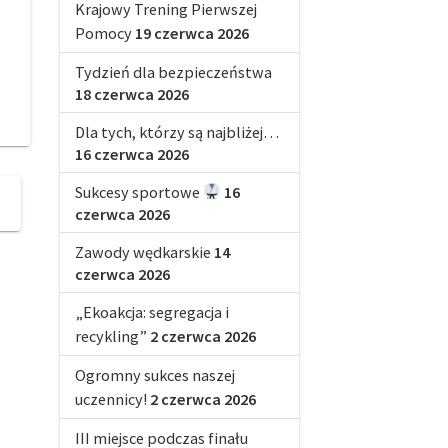
Krajowy Trening Pierwszej
Pomocy
19 czerwca 2026
Tydzień dla bezpieczeństwa
18 czerwca 2026
Dla tych, którzy są najbliżej…
16 czerwca 2026
Sukcesy sportowe
16
czerwca 2026
Zawody wędkarskie
14
czerwca 2026
„Ekoakcja: segregacja i
recykling”
2 czerwca 2026
Ogromny sukces naszej
uczennicy!
2 czerwca 2026
III miejsce podczas finału