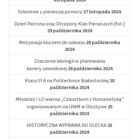
Szkolenie z pierwszej pomocy
27 listopada 2024
Dzień Patrona oraz Otrzęsiny Klas Pierwszych [fot.]
29 października 2024
Motywacja kluczem do sukcesu
28 października
2024
Znaczenie ekologii w planowaniu
kariery zawodowej
28 października 2024
Klasa III A na Politechnice Białostockiej
28
października 2024
Młodzież I LO wierna „Czwartkom z Humanistyką”
organizowanym na UWM w Olsztynie
25
października 2024
HISTORYCZNA WYPRAWA DO OLECKA
25
października 2024