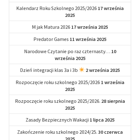
Kalendarz Roku Szkolnego 2025/2026
17 września
2025
M jak Matura 2026
17 września 2025
Predator Games
11 września 2025
Narodowe Czytanie po raz czternasty…
10
września 2025
Dzień integracji klas 3a i 3b
2 września 2025
Rozpoczęcie roku szkolnego 2025/2026
1 września
2025
Rozpoczęcie roku szkolnego 2025/2026.
28 sierpnia
2025
Zasady Bezpiecznych Wakacji
1 lipca 2025
Zakończenie roku szkolnego 2024/25.
30 czerwca
2025