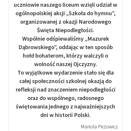
uczniowie naszego liceum wzięli udział w
ogólnopolskiej akcji „Szkoła do hymnu”,
organizowanej z okazji Narodowego
Święta Niepodległości.
Wspólnie odśpiewaliśmy „Mazurek
Dąbrowskiego”, oddając w ten sposób
hołd bohaterom, którzy walczyli o
wolność naszej Ojczyzny.
To wyjątkowe wydarzenie stało się dla
całej społeczności szkolnej okazją do
refleksji nad znaczeniem niepodległości
oraz do wspólnego, radosnego
świętowania jednego z najważniejszych
dni w historii Polski.
Mariola Pezowicz