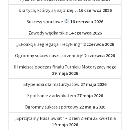
Dla tych, którzy są najbliżej…
16 czerwca 2026
Sukcesy sportowe
16 czerwca 2026
Zawody wędkarskie
14 czerwca 2026
„Ekoakcja: segregacja i recykling”
2 czerwca 2026
Ogromny sukces naszej uczennicy!
2 czerwca 2026
III miejsce podczas finału Turnieju Motoryzacyjnego
29 maja 2026
Stypendia dla maturzystów
27 maja 2026
Spotkanie z adwokatem
27 maja 2026
Ogromny sukces sportowy
22 maja 2026
„Sprzątamy Nasz Świat” – Dzień Ziemi 22 kwietnia
19 maja 2026