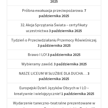
2025
Próbna ewakuacja przeciwpożarowa.
7
października 2025
32. Akcja Sprzątania Świata – certyfikaty
uczestnictwa
3 października 2025
Tydzień o Przeciwdziałaniu Przemocy Rówieśniczej.
3 października 2025
Brawo I LO!
3 października 2025
Wybieramy zawód.
3 października 2025
NASZE LICEUM W SŁUŻBIE DLA DUCHA…
3
października 2025
Europejski Dzień Języków Obcych w I LO –
kreatywnie i wielojęzycznie!
1 października 2025
Wydarzenie taneczno-teatralne prezentowane w