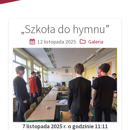
„Szkoła do hymnu”
Nawigacja
wpisu
12 listopada 2025
Galeria
7 listopada 2025 r. o godzinie 11:11