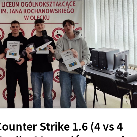
ounter Strike 1.6 (4 vs 4