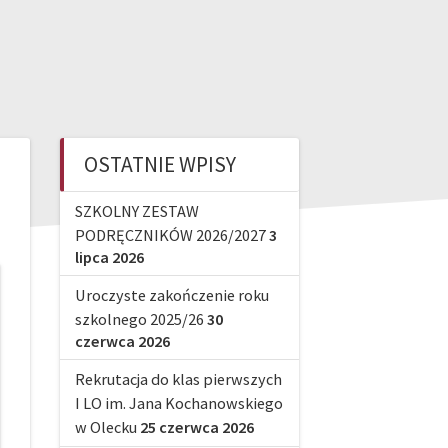
OSTATNIE WPISY
SZKOLNY ZESTAW
PODRĘCZNIKÓW 2026/2027
3
lipca 2026
Uroczyste zakończenie roku
szkolnego 2025/26
30
czerwca 2026
Rekrutacja do klas pierwszych
I LO im. Jana Kochanowskiego
w Olecku
25 czerwca 2026