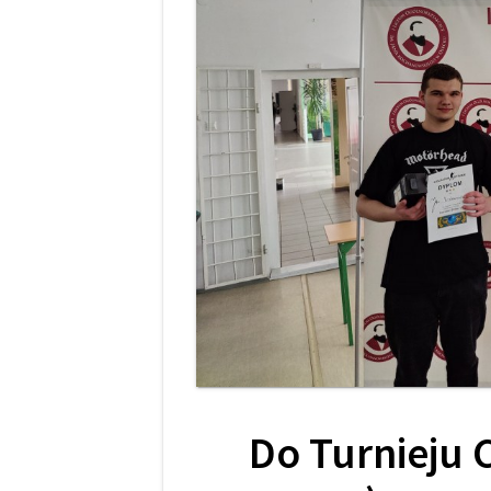
Do Turnieju C