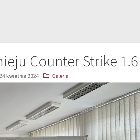
nieju Counter Strike 1.6
24 kwietnia 2024
Galeria