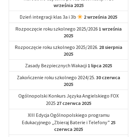
września 2025
Dzień integracji klas 3a i 3b
2 września 2025
Rozpoczęcie roku szkolnego 2025/2026
1 września
2025
Rozpoczęcie roku szkolnego 2025/2026.
28 sierpnia
2025
Zasady Bezpiecznych Wakacji
1 lipca 2025
Zakończenie roku szkolnego 2024/25.
30 czerwca
2025
Ogólnopolski Konkurs Języka Angielskiego FOX
2025
27 czerwca 2025
XIII Edycja Ogólnopolskiego programu
Edukacyjnego „Zbieraj Baterie i Telefony”
25
czerwca 2025