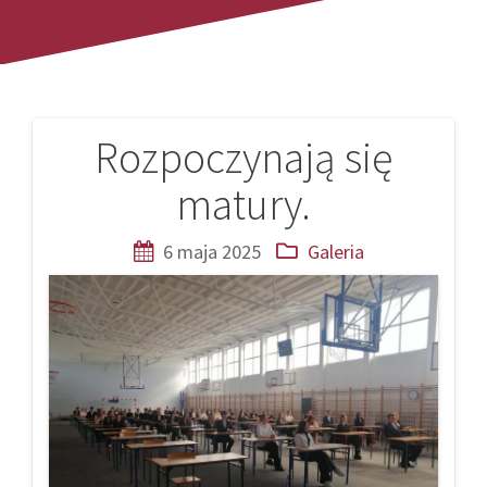
Rozpoczynają się
Nawigacja
matury.
wpisu
6 maja 2025
Galeria