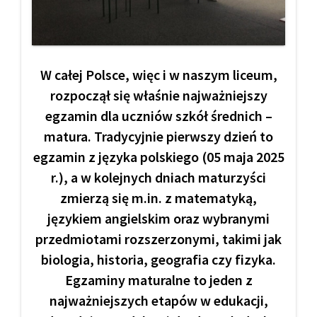
W całej Polsce, więc i w naszym liceum,
rozpoczął się właśnie najważniejszy
egzamin dla uczniów szkół średnich –
matura. Tradycyjnie pierwszy dzień to
egzamin z języka polskiego (05 maja 2025
r.), a w kolejnych dniach maturzyści
zmierzą się m.in. z matematyką,
językiem angielskim oraz wybranymi
przedmiotami rozszerzonymi, takimi jak
biologia, historia, geografia czy fizyka.
Egzaminy maturalne to jeden z
najważniejszych etapów w edukacji,