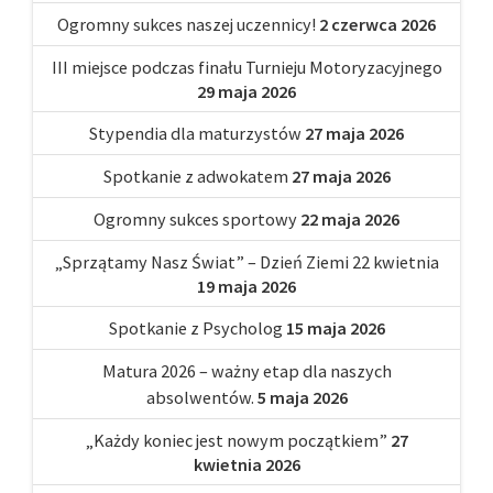
Ogromny sukces naszej uczennicy!
2 czerwca 2026
III miejsce podczas finału Turnieju Motoryzacyjnego
29 maja 2026
Stypendia dla maturzystów
27 maja 2026
Spotkanie z adwokatem
27 maja 2026
Ogromny sukces sportowy
22 maja 2026
„Sprzątamy Nasz Świat” – Dzień Ziemi 22 kwietnia
19 maja 2026
Spotkanie z Psycholog
15 maja 2026
Matura 2026 – ważny etap dla naszych
absolwentów.
5 maja 2026
„Każdy koniec jest nowym początkiem”
27
kwietnia 2026