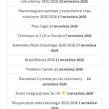
rok szkolny 2025/2026
22 września 2025
Harmonogram spotkań z rodzicami w roku
szkolnym 2025/2026
17 września 2025
Plan Zajęć
17 września 2025
Terminarz w 1 LO w Olecku
17 września 2025
Kalendarz Roku Szkolnego 2025/2026
17 września
2025
M jak Matura 2026
17 września 2025
Predator Games
11 września 2025
Narodowe Czytanie po raz czternasty…
10
września 2025
Dzień integracji klas 3a i 3b
2 września 2025
Rozpoczęcie roku szkolnego 2025/2026
1 września
2025