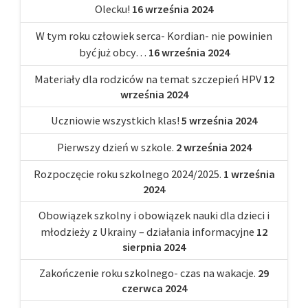
Olecku!
16 września 2024
W tym roku człowiek serca- Kordian- nie powinien
być już obcy…
16 września 2024
Materiały dla rodziców na temat szczepień HPV
12
września 2024
Uczniowie wszystkich klas!
5 września 2024
Pierwszy dzień w szkole.
2 września 2024
Rozpoczęcie roku szkolnego 2024/2025.
1 września
2024
Obowiązek szkolny i obowiązek nauki dla dzieci i
młodzieży z Ukrainy – działania informacyjne
12
sierpnia 2024
Zakończenie roku szkolnego- czas na wakacje.
29
czerwca 2024