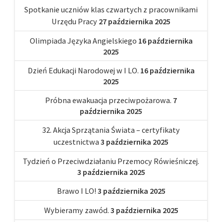
Spotkanie uczniów klas czwartych z pracownikami
Urzędu Pracy
27 października 2025
Olimpiada Języka Angielskiego
16 października
2025
Dzień Edukacji Narodowej w I LO.
16 października
2025
Próbna ewakuacja przeciwpożarowa.
7
października 2025
32. Akcja Sprzątania Świata – certyfikaty
uczestnictwa
3 października 2025
Tydzień o Przeciwdziałaniu Przemocy Rówieśniczej.
3 października 2025
Brawo I LO!
3 października 2025
Wybieramy zawód.
3 października 2025