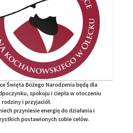
ce Święta Bożego Narodzenia będą dla
poczynku, spokoju i ciepła w otoczeniu
rodziny i przyjaciół.
ech przyniesie energię do działania i
zystkich postawionych sobie celów.