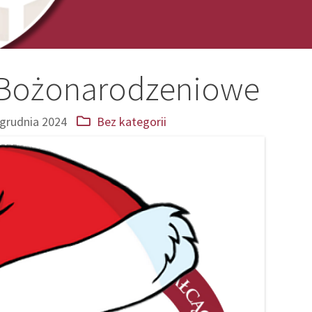
 Bożonarodzeniowe
 grudnia 2024
Bez kategorii