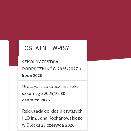
OSTATNIE WPISY
SZKOLNY ZESTAW
PODRĘCZNIKÓW 2026/2027
3
lipca 2026
Uroczyste zakończenie roku
szkolnego 2025/26
30
czerwca 2026
Rekrutacja do klas pierwszych
I LO im. Jana Kochanowskiego
w Olecku
25 czerwca 2026