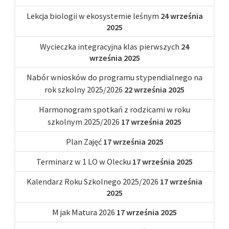
Lekcja biologii w ekosystemie leśnym
24 września
2025
Wycieczka integracyjna klas pierwszych
24
września 2025
Nabór wniosków do programu stypendialnego na
rok szkolny 2025/2026
22 września 2025
Harmonogram spotkań z rodzicami w roku
szkolnym 2025/2026
17 września 2025
Plan Zajęć
17 września 2025
Terminarz w 1 LO w Olecku
17 września 2025
Kalendarz Roku Szkolnego 2025/2026
17 września
2025
M jak Matura 2026
17 września 2025