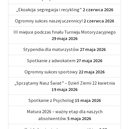
„Ekoakcja: segregacja i recykling”
2 czerwca 2026
Ogromny sukces naszej uczennicy!
2 czerwca 2026
III miejsce podczas finału Turnieju Motoryzacyjnego
29 maja 2026
Stypendia dla maturzystów
27 maja 2026
Spotkanie z adwokatem
27 maja 2026
Ogromny sukces sportowy
22 maja 2026
„Sprzątamy Nasz Świat” – Dzień Ziemi 22 kwietnia
19 maja 2026
Spotkanie z Psycholog
15 maja 2026
Matura 2026 – ważny etap dla naszych
absolwentów.
5 maja 2026