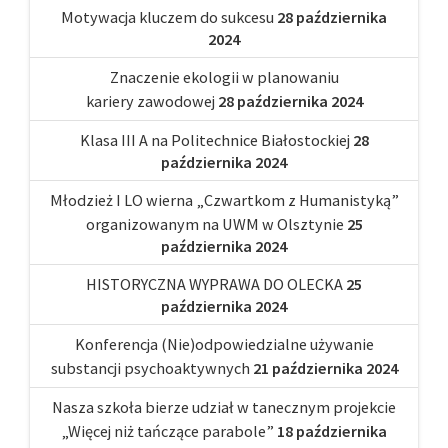
Motywacja kluczem do sukcesu
28 października
2024
Znaczenie ekologii w planowaniu
kariery zawodowej
28 października 2024
Klasa III A na Politechnice Białostockiej
28
października 2024
Młodzież I LO wierna „Czwartkom z Humanistyką”
organizowanym na UWM w Olsztynie
25
października 2024
HISTORYCZNA WYPRAWA DO OLECKA
25
października 2024
Konferencja (Nie)odpowiedzialne używanie
substancji psychoaktywnych
21 października 2024
Nasza szkoła bierze udział w tanecznym projekcie
„Więcej niż tańczące parabole”
18 października