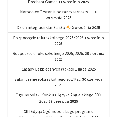
Predator Games
11 września 2025
Narodowe Czytanie po raz czternasty…
10
września 2025
Dzień integracji klas 3a i 3b
2 września 2025
Rozpoczęcie roku szkolnego 2025/2026
1 września
2025
Rozpoczęcie roku szkolnego 2025/2026.
28 sierpnia
2025
Zasady Bezpiecznych Wakacji
1 lipca 2025
Zakończenie roku szkolnego 2024/25.
30 czerwca
2025
Ogólnopolski Konkurs Języka Angielskiego FOX
2025
27 czerwca 2025
XIII Edycja Ogólnopolskiego programu