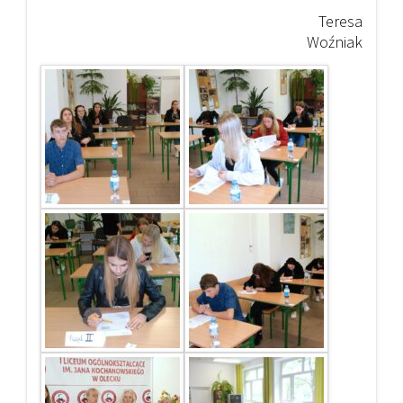
Teresa
Woźniak