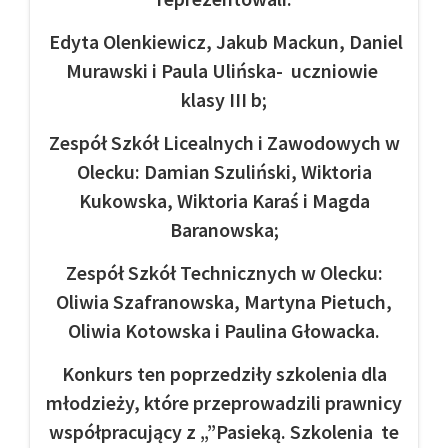
Edyta Olenkiewicz, Jakub Mackun, Daniel
Murawski i Paula Ulińska- uczniowie
klasy III b;
Zespół Szkół Licealnych i Zawodowych w
Olecku: Damian Szuliński, Wiktoria
Kukowska, Wiktoria Karaś i Magda
Baranowska;
Zespół Szkół Technicznych w Olecku:
Oliwia Szafranowska, Martyna Pietuch,
Oliwia Kotowska i Paulina Głowacka.
Konkurs ten poprzedziły szkolenia dla
młodzieży, które przeprowadzili prawnicy
współpracujący z „”Pasieką. Szkolenia te