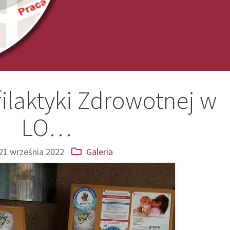
ilaktyki Zdrowotnej w
LO…
21 września 2022
Galeria