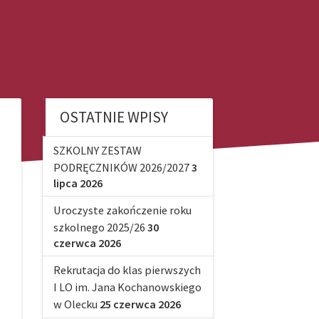
OSTATNIE WPISY
SZKOLNY ZESTAW
PODRĘCZNIKÓW 2026/2027
3
lipca 2026
Uroczyste zakończenie roku
szkolnego 2025/26
30
czerwca 2026
Rekrutacja do klas pierwszych
I LO im. Jana Kochanowskiego
w Olecku
25 czerwca 2026