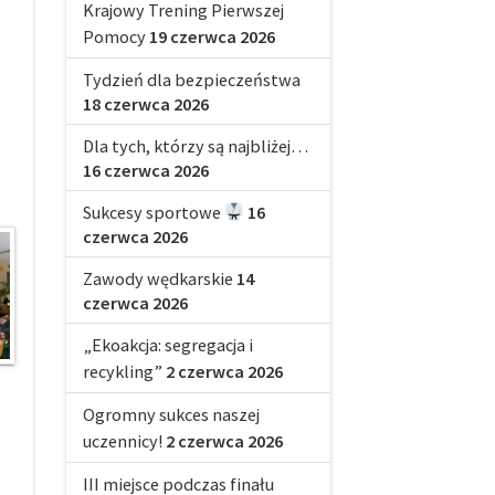
Krajowy Trening Pierwszej
Pomocy
19 czerwca 2026
Tydzień dla bezpieczeństwa
18 czerwca 2026
Dla tych, którzy są najbliżej…
16 czerwca 2026
Sukcesy sportowe
16
czerwca 2026
Zawody wędkarskie
14
czerwca 2026
„Ekoakcja: segregacja i
recykling”
2 czerwca 2026
Ogromny sukces naszej
uczennicy!
2 czerwca 2026
III miejsce podczas finału