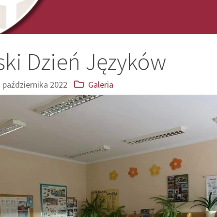
ski Dzień Języków
 października 2022
Galeria