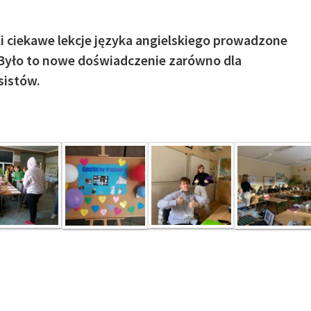
i ciekawe lekcje języka angielskiego prowadzone
 Było to nowe doświadczenie zarówno dla
sistów.