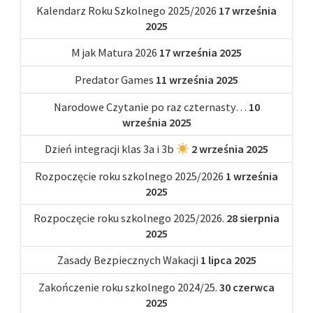
Kalendarz Roku Szkolnego 2025/2026
17 września
2025
M jak Matura 2026
17 września 2025
Predator Games
11 września 2025
Narodowe Czytanie po raz czternasty…
10
września 2025
Dzień integracji klas 3a i 3b
2 września 2025
Rozpoczęcie roku szkolnego 2025/2026
1 września
2025
Rozpoczęcie roku szkolnego 2025/2026.
28 sierpnia
2025
Zasady Bezpiecznych Wakacji
1 lipca 2025
Zakończenie roku szkolnego 2024/25.
30 czerwca
2025