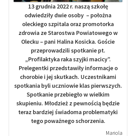
13 grudnia 2022 r. naszą szkołę
odwiedziły dwie osoby – położna
oleckiego szpitala oraz promotorka
zdrowia ze Starostwa Powiatowego w
Olecku – pani Halina Kosicka. Goście
przeprowadzili spotkanie pt.
„Profilaktyka raka szyjki macicy”.
Prelegentki przedstawiły informacje o
chorobie i jej skutkach. Uczestnikami
spotkania byli uczniowie klas pierwszych.
Spotkanie przebiegło w wielkim
skupieniu. Młodzież z pewnością będzie
teraz bardziej świadoma problematyki
tego poważnego schorzenia.
Mariola