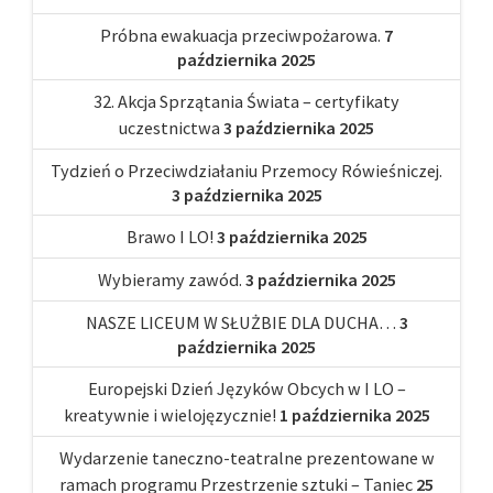
Próbna ewakuacja przeciwpożarowa.
7
października 2025
32. Akcja Sprzątania Świata – certyfikaty
uczestnictwa
3 października 2025
Tydzień o Przeciwdziałaniu Przemocy Rówieśniczej.
3 października 2025
Brawo I LO!
3 października 2025
Wybieramy zawód.
3 października 2025
NASZE LICEUM W SŁUŻBIE DLA DUCHA…
3
października 2025
Europejski Dzień Języków Obcych w I LO –
kreatywnie i wielojęzycznie!
1 października 2025
Wydarzenie taneczno-teatralne prezentowane w
ramach programu Przestrzenie sztuki – Taniec
25