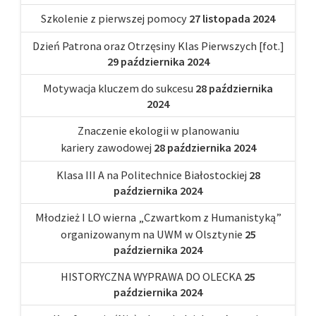
Szkolenie z pierwszej pomocy
27 listopada 2024
Dzień Patrona oraz Otrzęsiny Klas Pierwszych [fot.]
29 października 2024
Motywacja kluczem do sukcesu
28 października
2024
Znaczenie ekologii w planowaniu
kariery zawodowej
28 października 2024
Klasa III A na Politechnice Białostockiej
28
października 2024
Młodzież I LO wierna „Czwartkom z Humanistyką”
organizowanym na UWM w Olsztynie
25
października 2024
HISTORYCZNA WYPRAWA DO OLECKA
25
października 2024