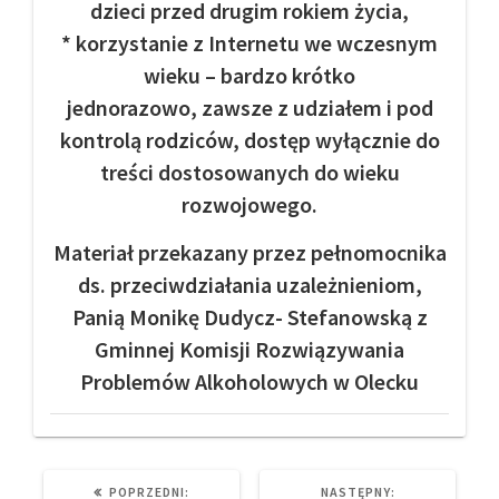
dzieci przed drugim rokiem życia,
* korzystanie z Internetu we wczesnym
wieku – bardzo krótko
jednorazowo, zawsze z udziałem i pod
kontrolą rodziców, dostęp wyłącznie do
treści dostosowanych do wieku
rozwojowego.
Materiał przekazany przez pełnomocnika
ds. przeciwdziałania uzależnieniom,
Panią Monikę Dudycz- Stefanowską z
Gminnej Komisji Rozwiązywania
Problemów Alkoholowych w Olecku
PREVIOUS
NEXT
POPRZEDNI:
NASTĘPNY: