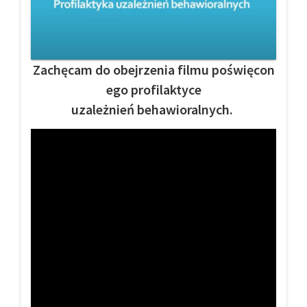
Zachęcam do obejrzenia filmu poświęcon
ego profilaktyce
uzależnień behawioralnych.