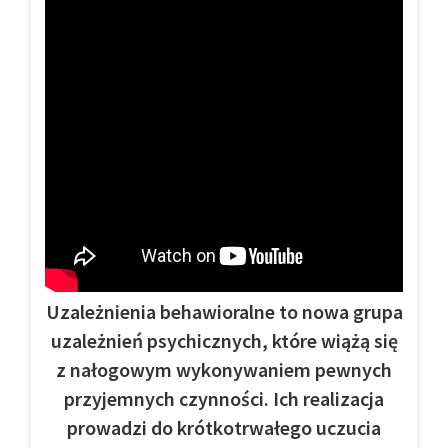
Uzależnienia behawioralne to nowa grupa
uzależnień psychicznych, które wiążą się
z nałogowym wykonywaniem pewnych
przyjemnych czynności. Ich realizacja
prowadzi do krótkotrwałego uczucia