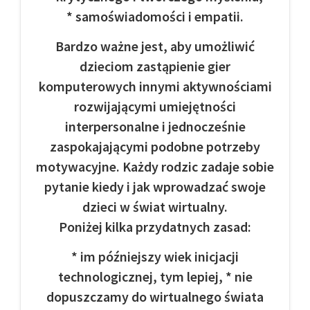
* samoświadomości i empatii.
Bardzo ważne jest, aby umożliwić
dzieciom zastąpienie gier
komputerowych innymi aktywnościami
rozwijającymi umiejętności
interpersonalne i jednocześnie
zaspokajającymi podobne potrzeby
motywacyjne. Każdy rodzic zadaje sobie
pytanie kiedy i jak wprowadzać swoje
dzieci w świat wirtualny.
Poniżej kilka przydatnych zasad:
* im późniejszy wiek inicjacji
technologicznej, tym lepiej, * nie
dopuszczamy do wirtualnego świata