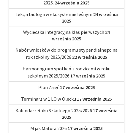
2026.
24 września 2025
Lekcja biologii w ekosystemie leśnym
24 września
2025
Wycieczka integracyjna klas pierwszych
24
września 2025
Nabór wniosków do programu stypendialnego na
rok szkolny 2025/2026
22 września 2025
Harmonogram spotkań z rodzicami w roku
szkolnym 2025/2026
17 września 2025
Plan Zajęć
17 września 2025
Terminarz w 1 LO w Olecku
17 września 2025
Kalendarz Roku Szkolnego 2025/2026
17 września
2025
M jak Matura 2026
17 września 2025