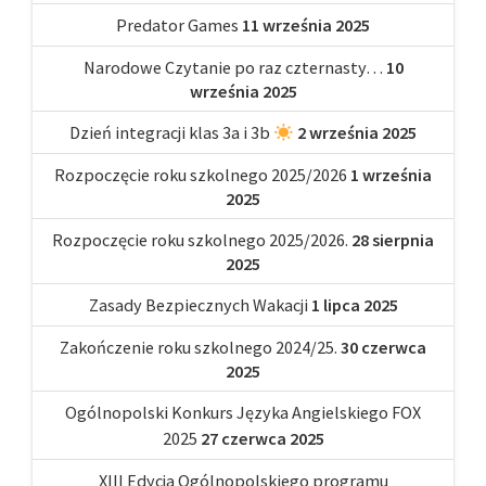
Predator Games
11 września 2025
Narodowe Czytanie po raz czternasty…
10
września 2025
Dzień integracji klas 3a i 3b
2 września 2025
Rozpoczęcie roku szkolnego 2025/2026
1 września
2025
Rozpoczęcie roku szkolnego 2025/2026.
28 sierpnia
2025
Zasady Bezpiecznych Wakacji
1 lipca 2025
Zakończenie roku szkolnego 2024/25.
30 czerwca
2025
Ogólnopolski Konkurs Języka Angielskiego FOX
2025
27 czerwca 2025
XIII Edycja Ogólnopolskiego programu