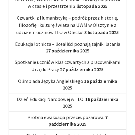
w czasie i przestrzeni
3 listopada 2025
Czwartki z Humanistyką – podróż przez historię,
filozofię i kulturę świata na UWM w Olsztynie z
udziałem uczniów I LO w Olecku!
3 listopada 2025
Edukacja lotnicza – licealiści poznają tajniki latania
27 października 2025
Spotkanie uczniów klas czwartych z pracownikami
Urzędu Pracy
27 października 2025
Olimpiada Języka Angielskiego
16 października
2025
Dzień Edukacji Narodowej w I LO.
16 października
2025
Próbna ewakuacja przeciwpożarowa.
7
października 2025