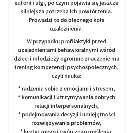
euforii i ulgi, po czym pojawia się jeszcze
silniejsza potrzeba ich powtórzenia.
Prowadzi to do błędnego koła
uzależnienia.
W przypadku profilaktyki przed
uzależnieniami behawioralnymi wśród
dzieci i młodzieży ogromne znaczenie ma
trening kompetencji psychospołecznych,
czyli nauka:
* radzenia sobie z emocjami i stresem,
* komunikacji i utrzymywania dobrych
relacji interpersonalnych,
* podejmowania decyzji i umiejętności
rozwiązywania problemów,
* krytycznego i twórczego myślenia,