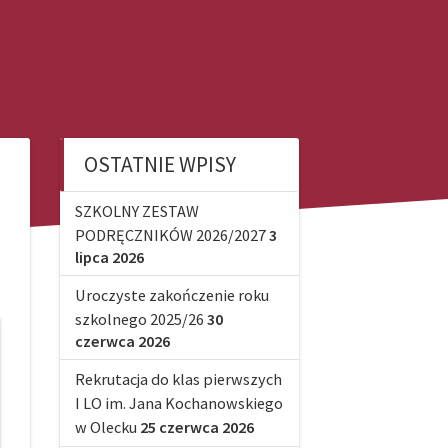
OSTATNIE WPISY
SZKOLNY ZESTAW
PODRĘCZNIKÓW 2026/2027
3
lipca 2026
Uroczyste zakończenie roku
szkolnego 2025/26
30
czerwca 2026
Rekrutacja do klas pierwszych
I LO im. Jana Kochanowskiego
w Olecku
25 czerwca 2026