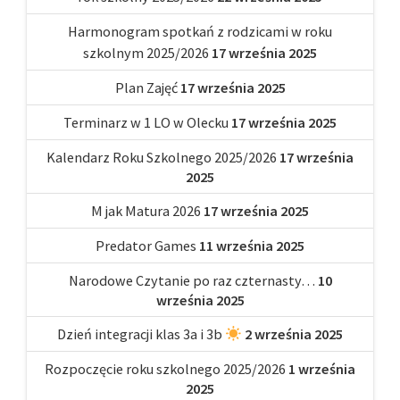
Harmonogram spotkań z rodzicami w roku
szkolnym 2025/2026
17 września 2025
Plan Zajęć
17 września 2025
Terminarz w 1 LO w Olecku
17 września 2025
Kalendarz Roku Szkolnego 2025/2026
17 września
2025
M jak Matura 2026
17 września 2025
Predator Games
11 września 2025
Narodowe Czytanie po raz czternasty…
10
września 2025
Dzień integracji klas 3a i 3b
2 września 2025
Rozpoczęcie roku szkolnego 2025/2026
1 września
2025