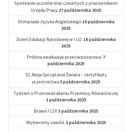
Spotkanie uczniów klas czwartych z pracownikami
Urzędu Pracy
27 października 2025
Olimpiada Języka Angielskiego
16 października
2025
Dzień Edukacji Narodowej w I LO.
16 października
2025
Próbna ewakuacja przeciwpożarowa.
7
października 2025
32. Akcja Sprzątania Świata – certyfikaty
uczestnictwa
3 października 2025
Tydzień o Przeciwdziałaniu Przemocy Rówieśniczej.
3 października 2025
Brawo I LO!
3 października 2025
Wybieramy zawód.
3 października 2025