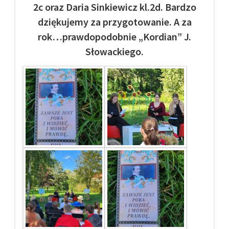
2c oraz Daria Sinkiewicz kl.2d. Bardzo
dziękujemy za przygotowanie. A za
rok…prawdopodobnie „Kordian” J.
Słowackiego.