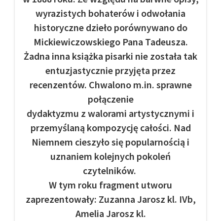
wyrazistych bohaterów i odwołania
historyczne dzieło porównywano do
Mickiewiczowskiego Pana Tadeusza.
Żadna inna książka pisarki nie została tak
entuzjastycznie przyjęta przez
recenzentów. Chwalono m.in. sprawne
połączenie
dydaktyzmu z walorami artystycznymi i
przemyślaną kompozycję całości. Nad
Niemnem cieszyło się popularnością i
uznaniem kolejnych pokoleń
czytelników.
W tym roku fragment utworu
zaprezentowały: Zuzanna Jarosz kl. IVb,
Amelia Jarosz kl.