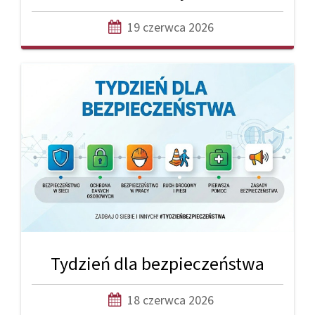
19 czerwca 2026
Tydzień dla bezpieczeństwa
18 czerwca 2026