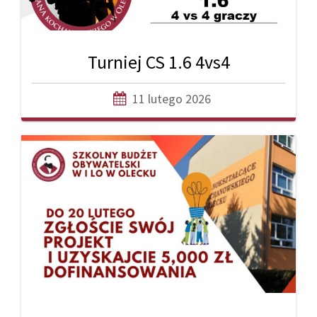
Turniej CS 1.6 4vs4
11 lutego 2026