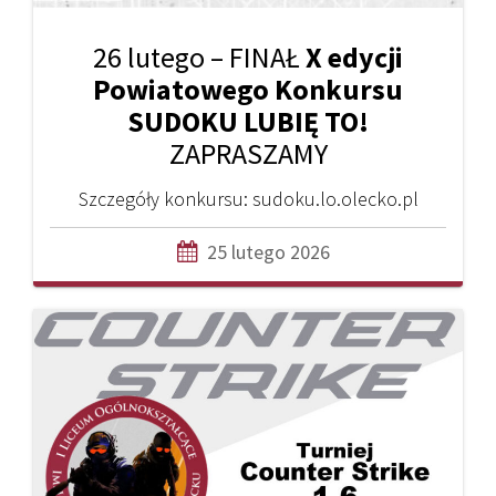
26 lutego – FINAŁ
X edycji
Powiatowego Konkursu
SUDOKU LUBIĘ TO!
ZAPRASZAMY
Szczegóły konkursu: sudoku.lo.olecko.pl
25 lutego 2026