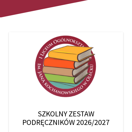
SZKOLNY ZESTAW
PODRĘCZNIKÓW 2026/2027