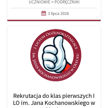
UCZNIOWIE > PODRĘCZNIKI
3 lipca 2026
Rekrutacja do klas pierwszych I
LO im. Jana Kochanowskiego w