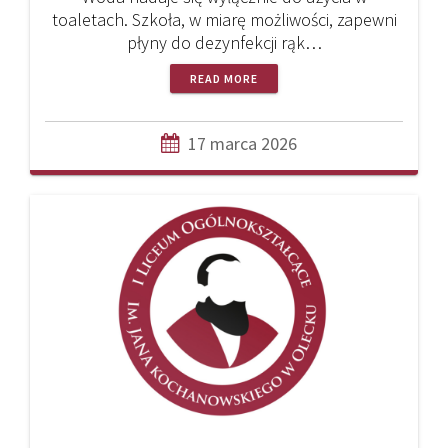
toaletach. Szkoła, w miarę możliwości, zapewni
płyny do dezynfekcji rąk…
READ MORE
17 marca 2026