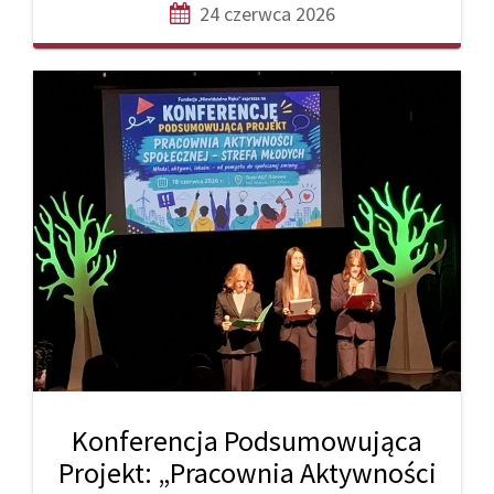
24 czerwca 2026
Konferencja Podsumowująca
Projekt: „Pracownia Aktywności