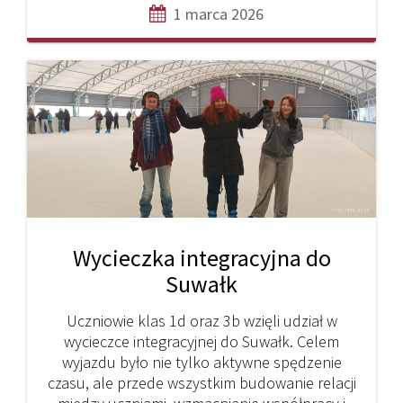
1 marca 2026
Wycieczka integracyjna do
Suwałk
Uczniowie klas 1d oraz 3b wzięli udział w
wycieczce integracyjnej do Suwałk. Celem
wyjazdu było nie tylko aktywne spędzenie
czasu, ale przede wszystkim budowanie relacji