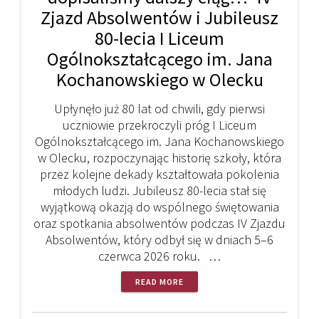
Zjazd Absolwentów i Jubileusz
80-lecia I Liceum
Ogólnokształcącego im. Jana
Kochanowskiego w Olecku
Upłynęło już 80 lat od chwili, gdy pierwsi
uczniowie przekroczyli próg I Liceum
Ogólnokształcącego im. Jana Kochanowskiego
w Olecku, rozpoczynając historię szkoły, która
przez kolejne dekady kształtowała pokolenia
młodych ludzi. Jubileusz 80-lecia stał się
wyjątkową okazją do wspólnego świętowania
oraz spotkania absolwentów podczas IV Zjazdu
Absolwentów, który odbył się w dniach 5–6
czerwca 2026 roku. …
READ MORE