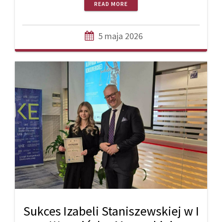
READ MORE
5 maja 2026
Sukces Izabeli Staniszewskiej w I