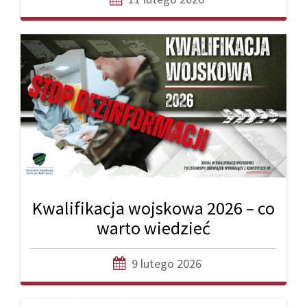
Kwalifikacja wojskowa 2026 – co
warto wiedzieć
9 lutego 2026