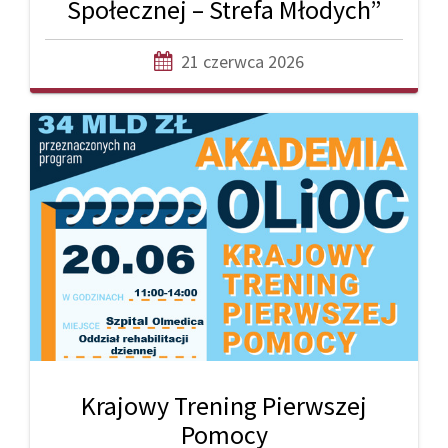
Społecznej – Strefa Młodych”
21 czerwca 2026
Krajowy Trening Pierwszej
Pomocy