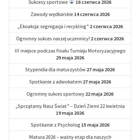
Sukcesy sportowe
16 czerwca 2026
Zawody wędkarskie
14 czerwca 2026
„Ekoakcja: segregacja i recykling”
2 czerwca 2026
Ogromny sukces naszej uczennicy!
2 czerwca 2026
III miejsce podczas finału Turnieju Motoryzacyjnego
29 maja 2026
Stypendia dla maturzystów
27 maja 2026
Spotkanie z adwokatem
27 maja 2026
Ogromny sukces sportowy
22 maja 2026
„Sprzątamy Nasz Świat” – Dzień Ziemi 22 kwietnia
19 maja 2026
Spotkanie z Psycholog
15 maja 2026
Matura 2026 – ważny etap dla naszych