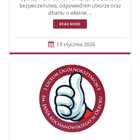
bezpieczeństwa, odpowiednim ubiorze oraz
dbaniu o własne…
READ MORE
19 stycznia 2026