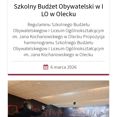
Szkolny Budżet Obywatelski w I
LO w Olecku
Regulaminu Szkolnego Budżetu
Obywatelskiegow I Liceum Ogólnokształcącym
im. Jana Kochanowskiego w Olecku Propozycja
harmonogramu Szkolnego Budżetu
Obywatelskiegow I Liceum Ogólnokształcącym
im. Jana Kochanowskiego w Olecku
6 marca 2026