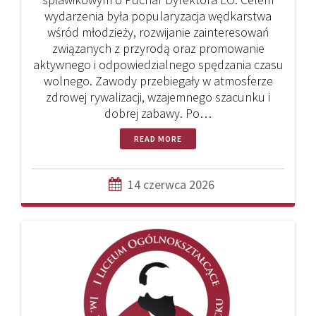
wydarzenia była popularyzacja wędkarstwa
wśród młodzieży, rozwijanie zainteresowań
związanych z przyrodą oraz promowanie
aktywnego i odpowiedzialnego spędzania czasu
wolnego. Zawody przebiegały w atmosferze
zdrowej rywalizacji, wzajemnego szacunku i
dobrej zabawy. Po…
READ MORE
14 czerwca 2026