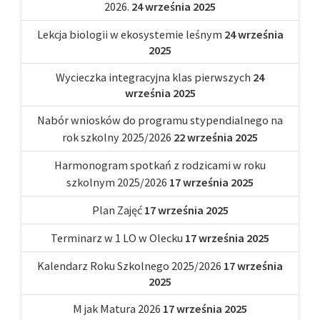
2026.
24 września 2025
Lekcja biologii w ekosystemie leśnym
24 września
2025
Wycieczka integracyjna klas pierwszych
24
września 2025
Nabór wniosków do programu stypendialnego na
rok szkolny 2025/2026
22 września 2025
Harmonogram spotkań z rodzicami w roku
szkolnym 2025/2026
17 września 2025
Plan Zajęć
17 września 2025
Terminarz w 1 LO w Olecku
17 września 2025
Kalendarz Roku Szkolnego 2025/2026
17 września
2025
M jak Matura 2026
17 września 2025