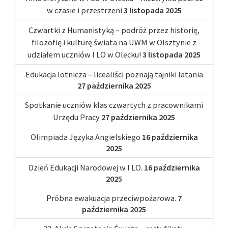
w czasie i przestrzeni
3 listopada 2025
Czwartki z Humanistyką – podróż przez historię,
filozofię i kulturę świata na UWM w Olsztynie z
udziałem uczniów I LO w Olecku!
3 listopada 2025
Edukacja lotnicza – licealiści poznają tajniki latania
27 października 2025
Spotkanie uczniów klas czwartych z pracownikami
Urzędu Pracy
27 października 2025
Olimpiada Języka Angielskiego
16 października
2025
Dzień Edukacji Narodowej w I LO.
16 października
2025
Próbna ewakuacja przeciwpożarowa.
7
października 2025