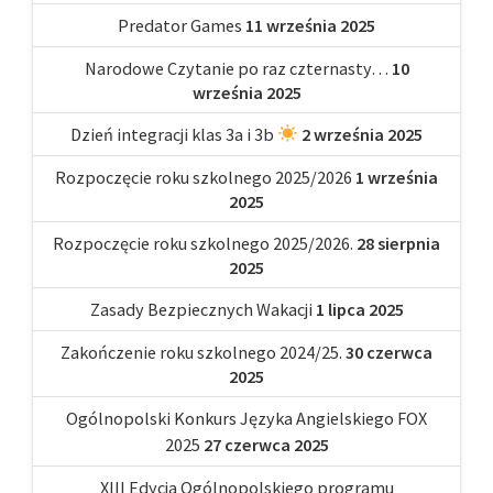
Predator Games
11 września 2025
Narodowe Czytanie po raz czternasty…
10
września 2025
Dzień integracji klas 3a i 3b
2 września 2025
Rozpoczęcie roku szkolnego 2025/2026
1 września
2025
Rozpoczęcie roku szkolnego 2025/2026.
28 sierpnia
2025
Zasady Bezpiecznych Wakacji
1 lipca 2025
Zakończenie roku szkolnego 2024/25.
30 czerwca
2025
Ogólnopolski Konkurs Języka Angielskiego FOX
2025
27 czerwca 2025
XIII Edycja Ogólnopolskiego programu