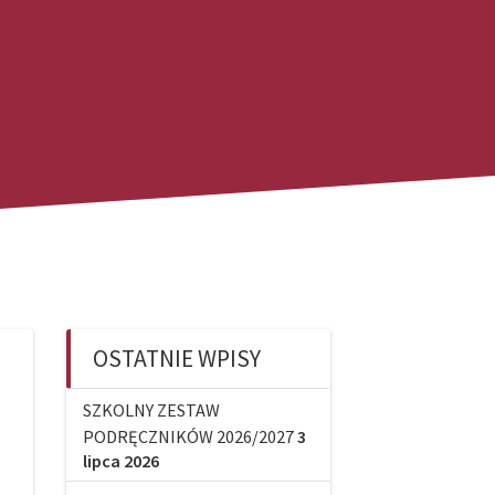
OSTATNIE WPISY
SZKOLNY ZESTAW
PODRĘCZNIKÓW 2026/2027
3
lipca 2026